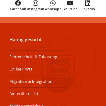
Facebook
Instagram
WhatsApp
Youtube
LinkedIn
Häufig gesucht
Führerschein & Zulassung
Online Portal
Migration & Integration
Ämterübersicht