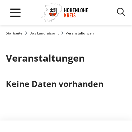
Startseite
Das Landratsamt
Veranstaltungen
Veranstaltungen
Keine Daten vorhanden