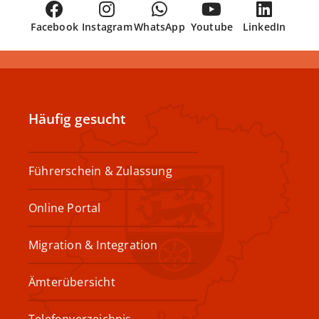
Facebook
Instagram
WhatsApp
Youtube
LinkedIn
Häufig gesucht
Führerschein & Zulassung
Online Portal
Migration & Integration
Ämterübersicht