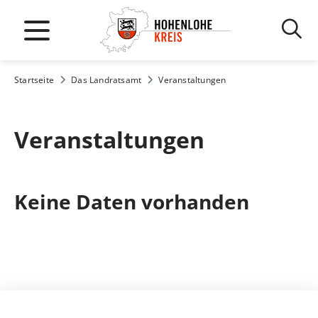
Startseite
Das Landratsamt
Veranstaltungen
Veranstaltungen
Keine Daten vorhanden