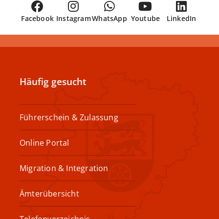
Facebook
Instagram
WhatsApp
Youtube
LinkedIn
Häufig gesucht
Führerschein & Zulassung
Online Portal
Migration & Integration
Ämterübersicht