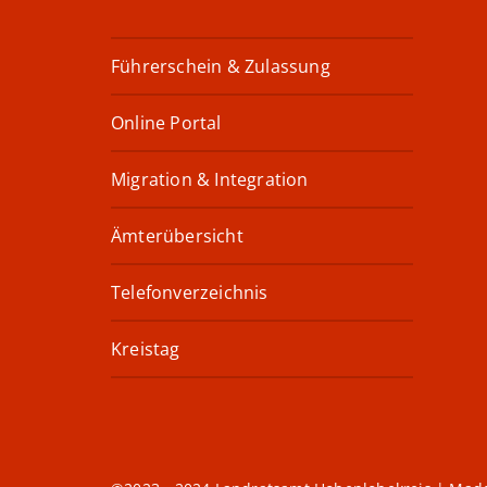
Führerschein & Zulassung
Online Portal
Migration & Integration
Ämterübersicht
Telefonverzeichnis
Kreistag