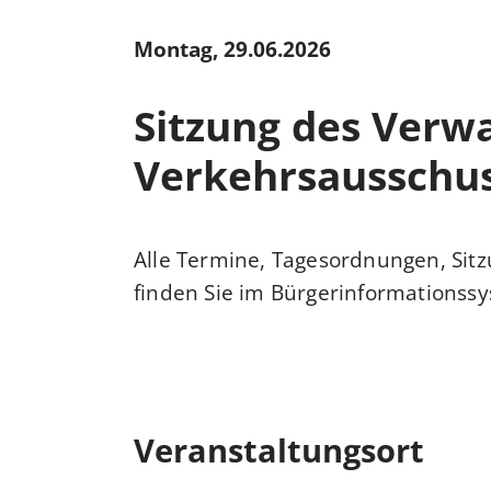
Montag, 29.06.2026
Sitzung des Verwa
Verkehrsausschu
Alle Termine, Tagesordnungen, Sit
finden Sie im
Bürgerinformationss
Veranstaltungsort