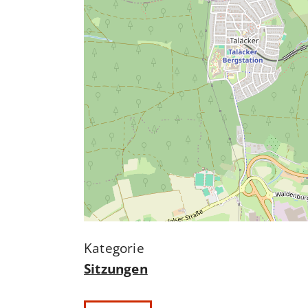
Sitzungen