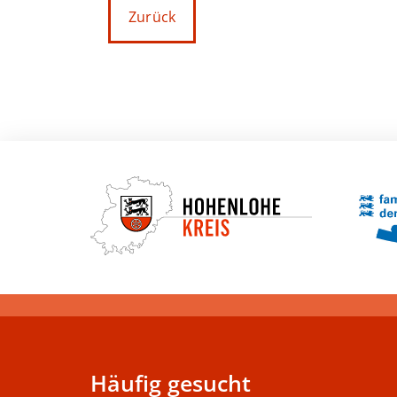
Zurück
Häufig gesucht