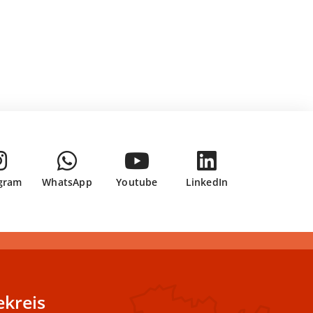
gram
WhatsApp
Youtube
LinkedIn
kreis