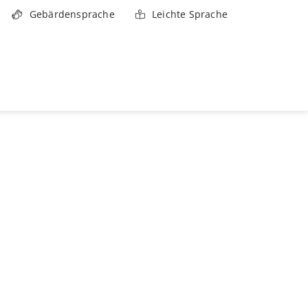
Gebärdensprache
Leichte Sprache