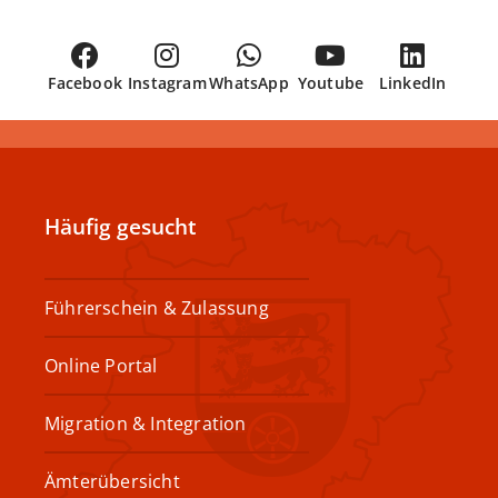
Facebook
Instagram
WhatsApp
Youtube
LinkedIn
Häufig gesucht
Führerschein & Zulassung
Online Portal
Migration & Integration
Ämterübersicht