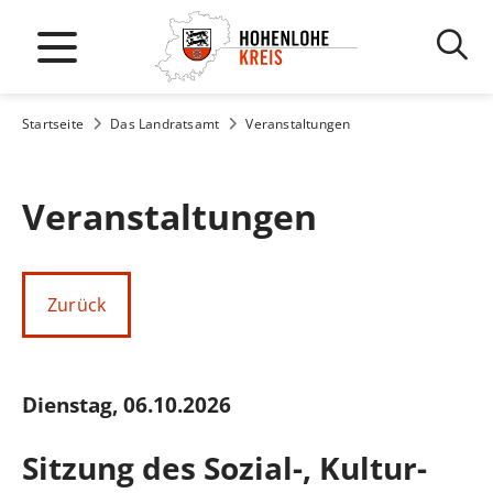
Startseite
Das Landratsamt
Veranstaltungen
Veranstaltungen
Zurück
Dienstag, 06.10.2026
Sitzung des Sozial-, Kultur-