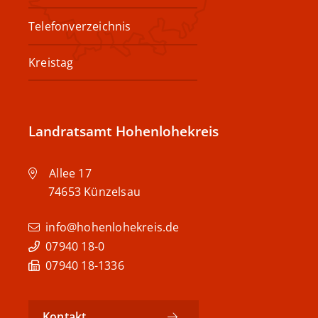
Telefonverzeichnis
Kreistag
Landratsamt Hohenlohekreis
Allee 17
74653
Künzelsau
info@hohenlohekreis.de
07940 18-0
07940 18-1336
Kontakt