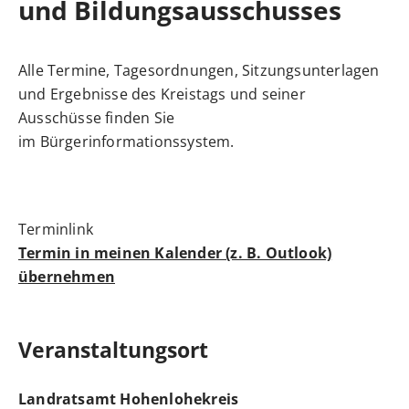
und Bildungsausschusses
Alle Termine, Tagesordnungen, Sitzungsunterlagen
und Ergebnisse des Kreistags und seiner
Ausschüsse finden Sie
im
Bürgerinformationssystem
.
Termin in meinen Kalender (z. B. Outlook)
übernehmen
Veranstaltungsort
Landratsamt Hohenlohekreis