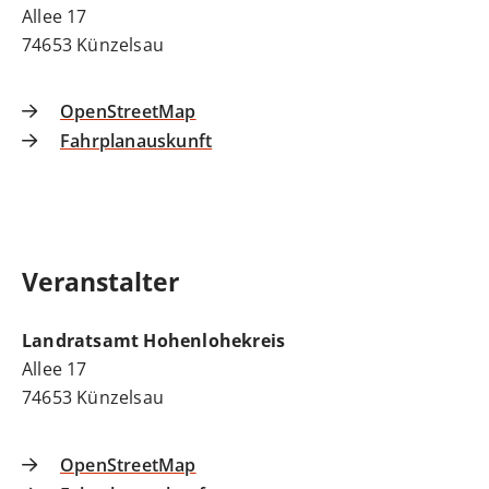
Allee 17
74653
Künzelsau
OpenStreetMap
Fahrplanauskunft
Veranstalter
Landratsamt Hohenlohekreis
Allee 17
74653
Künzelsau
OpenStreetMap