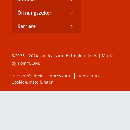
Öffnungszeiten
Karriere
©2023 - 2024 Landratsamt Hohenlohekreis | Made
by
Komm.ONE
Barrierefreiheit
Impressum
Datenschutz
Cookie-Einstellungen