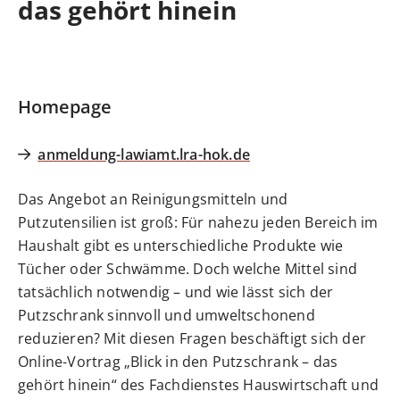
das gehört hinein
Homepage
anmeldung-lawiamt.lra-hok.de
Das Angebot an Reinigungsmitteln und
Putzutensilien ist groß: Für nahezu jeden Bereich im
Haushalt gibt es unterschiedliche Produkte wie
Tücher oder Schwämme. Doch welche Mittel sind
tatsächlich notwendig – und wie lässt sich der
Putzschrank sinnvoll und umweltschonend
reduzieren? Mit diesen Fragen beschäftigt sich der
Online-Vortrag „Blick in den Putzschrank – das
gehört hinein“ des Fachdienstes Hauswirtschaft und