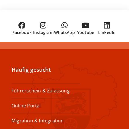
Facebook
Instagram
WhatsApp
Youtube
LinkedIn
Häufig gesucht
Führerschein & Zulassung
Online Portal
Migration & Integration