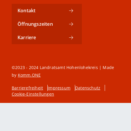
Kontakt
Öffnungszeiten
Karriere
©2023 - 2024 Landratsamt Hohenlohekreis | Made
by
Komm.ONE
Barrierefreiheit
Impressum
Datenschutz
Cookie-Einstellungen