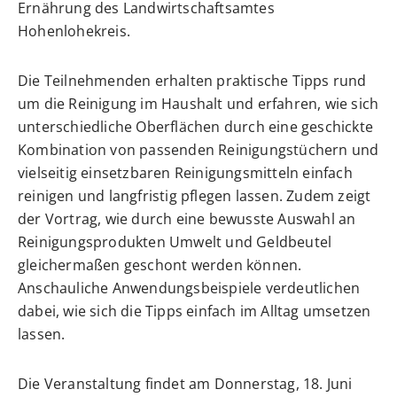
Ernährung des Landwirtschaftsamtes
Hohenlohekreis.
Die Teilnehmenden erhalten praktische Tipps rund
um die Reinigung im Haushalt und erfahren, wie sich
unterschiedliche Oberflächen durch eine geschickte
Kombination von passenden Reinigungstüchern und
vielseitig einsetzbaren Reinigungsmitteln einfach
reinigen und langfristig pflegen lassen. Zudem zeigt
der Vortrag, wie durch eine bewusste Auswahl an
Reinigungsprodukten Umwelt und Geldbeutel
gleichermaßen geschont werden können.
Anschauliche Anwendungsbeispiele verdeutlichen
dabei, wie sich die Tipps einfach im Alltag umsetzen
lassen.
Die Veranstaltung findet am Donnerstag, 18. Juni