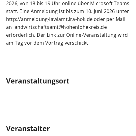
2026, von 18 bis 19 Uhr online über Microsoft Teams
statt. Eine Anmeldung ist bis zum 10. Juni 2026 unter
http://anmeldung-lawiamt.lra-hok.de oder per Mail
an landwirtschaftsamt@hohenlohekreis.de
erforderlich. Der Link zur Online-Veranstaltung wird
am Tag vor dem Vortrag verschickt.
Veranstaltungsort
Veranstalter