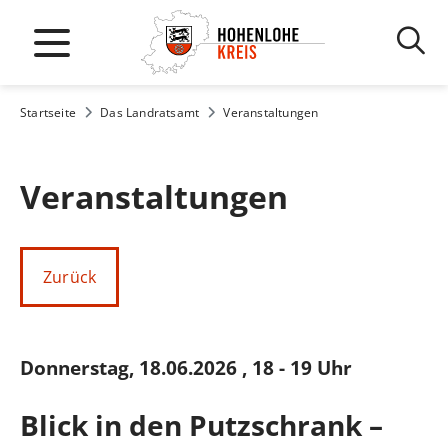
Startseite
Das Landratsamt
Veranstaltungen
Veranstaltungen
Zurück
Donnerstag, 18.06.2026
, 18 - 19 Uhr
Blick in den Putzschrank –