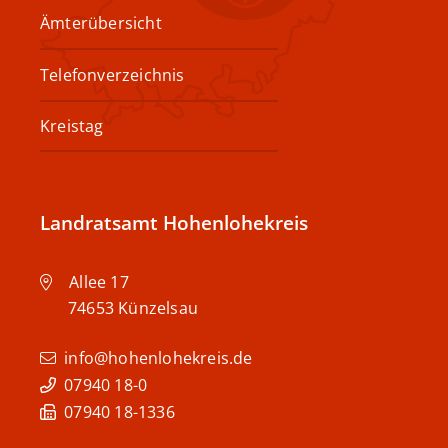
Ämterübersicht
Telefonverzeichnis
Kreistag
Landratsamt Hohenlohekreis
Allee 17
74653
Künzelsau
info@hohenlohekreis.de
07940 18-0
07940 18-1336