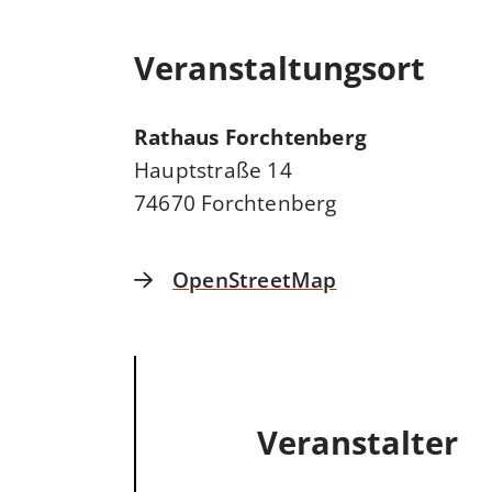
Veranstaltungsort
Rathaus Forchtenberg
Hauptstraße 14
74670 Forchtenberg
OpenStreetMap
Veranstalter