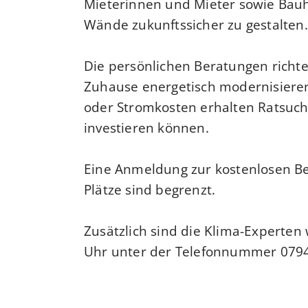
Mieterinnen und Mieter sowie Bauh
Wände zukunftssicher zu gestalten.
Die persönlichen Beratungen richte
Zuhause energetisch modernisiere
oder Stromkosten erhalten Ratsuche
investieren können.
Eine Anmeldung zur kostenlosen Be
Plätze sind begrenzt.
Zusätzlich sind die Klima-Experte
Uhr unter der Telefonnummer 0794