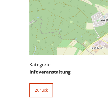
Infoveranstaltung
Zurück