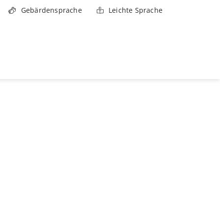
Gebärdensprache
Leichte Sprache