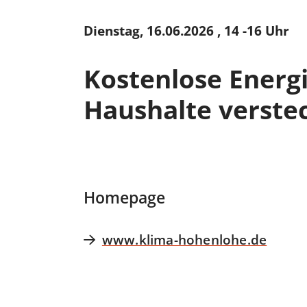
Dienstag, 16.06.2026
, 14 -16 Uhr
Kostenlose Energ
Haushalte verste
Homepage
www.klima-hohenlohe.de