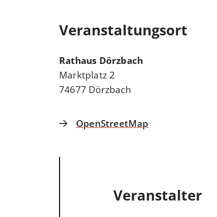
Veranstaltungsort
Rathaus Dörzbach
Marktplatz 2
74677 Dörzbach
OpenStreetMap
Veranstalter