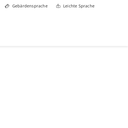
Gebärdensprache
Leichte Sprache