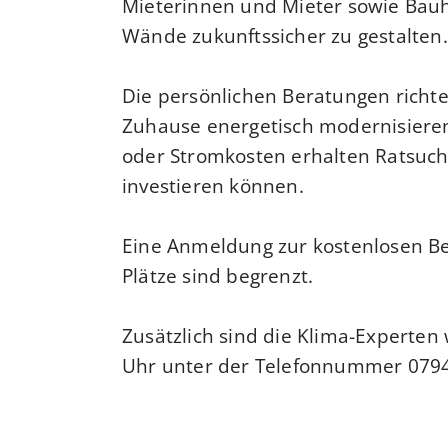
Mieterinnen und Mieter sowie Bauh
Wände zukunftssicher zu gestalten.
Die persönlichen Beratungen richte
Zuhause energetisch modernisiere
oder Stromkosten erhalten Ratsuche
investieren können.
Eine Anmeldung zur kostenlosen Be
Plätze sind begrenzt.
Zusätzlich sind die Klima-Experte
Uhr unter der Telefonnummer 0794