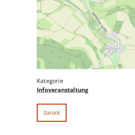
Infoveranstaltung
Zurück