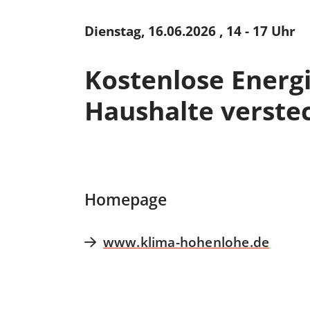
Dienstag, 16.06.2026
, 14 - 17 Uhr
Kostenlose Energ
Haushalte verste
Homepage
www.klima-hohenlohe.de