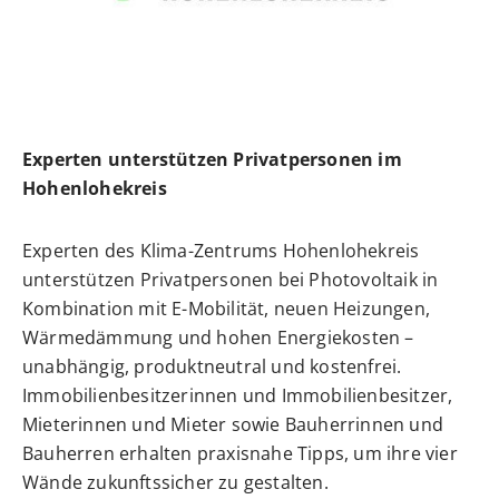
Experten unterstützen Privatpersonen im
Hohenlohekreis
Experten des Klima-Zentrums Hohenlohekreis
unterstützen Privatpersonen bei Photovoltaik in
Kombination mit E-Mobilität, neuen Heizungen,
Wärmedämmung und hohen Energiekosten –
unabhängig, produktneutral und kostenfrei.
Immobilienbesitzerinnen und Immobilienbesitzer,
Mieterinnen und Mieter sowie Bauherrinnen und
Bauherren erhalten praxisnahe Tipps, um ihre vier
Wände zukunftssicher zu gestalten.