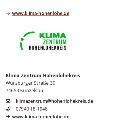
www.klima-hohenlohe.de
Klima-Zentrum Hohenlohekreis
Würzburger Straße 30
74653
Künzelsau
klimazentrum@hohenlohekreis.de
07940 18-1948
www.klima-hohenlohe.de