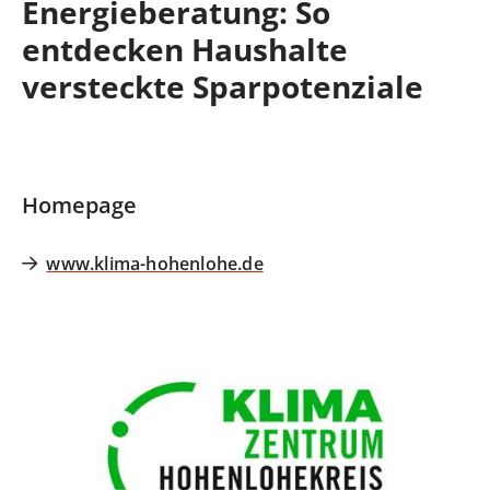
Energieberatung: So
entdecken Haushalte
versteckte Sparpotenziale
Homepage
www.klima-hohenlohe.de