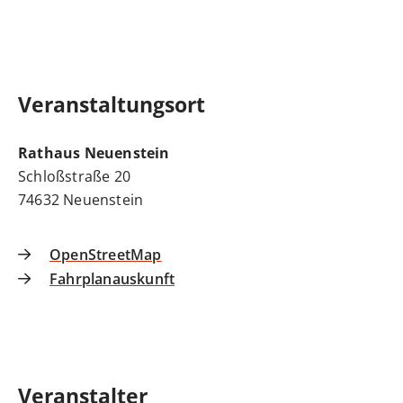
Veranstaltungsort
Rathaus Neuenstein
Schloßstraße 20
74632
Neuenstein
OpenStreetMap
Fahrplanauskunft
Veranstalter