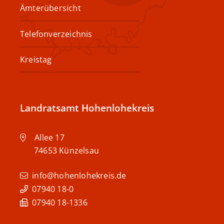
Ämterübersicht
Telefonverzeichnis
Kreistag
Landratsamt Hohenlohekreis
Allee 17
74653
Künzelsau
info@hohenlohekreis.de
07940 18-0
07940 18-1336