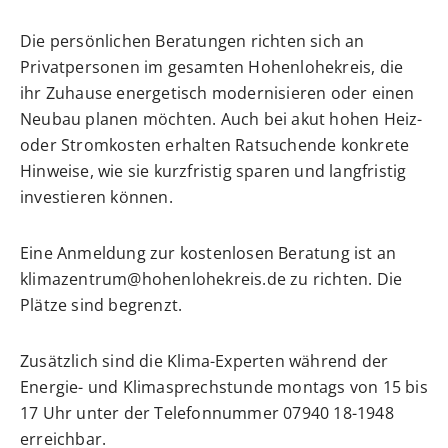
Die persönlichen Beratungen richten sich an
Privatpersonen im gesamten Hohenlohekreis, die
ihr Zuhause energetisch modernisieren oder einen
Neubau planen möchten. Auch bei akut hohen Heiz-
oder Stromkosten erhalten Ratsuchende konkrete
Hinweise, wie sie kurzfristig sparen und langfristig
investieren können.
Eine Anmeldung zur kostenlosen Beratung ist an
klimazentrum@hohenlohekreis.de
zu richten. Die
Plätze sind begrenzt.
Zusätzlich sind die Klima-Experten während der
Energie- und Klimasprechstunde montags von 15 bis
17 Uhr unter der Telefonnummer 07940 18-1948
erreichbar.