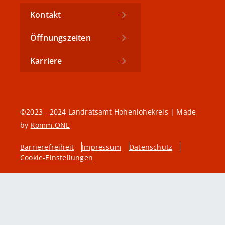
Kontakt
Öffnungszeiten
Karriere
©2023 - 2024 Landratsamt Hohenlohekreis | Made
by
Komm.ONE
Barrierefreiheit
Impressum
Datenschutz
Cookie-Einstellungen