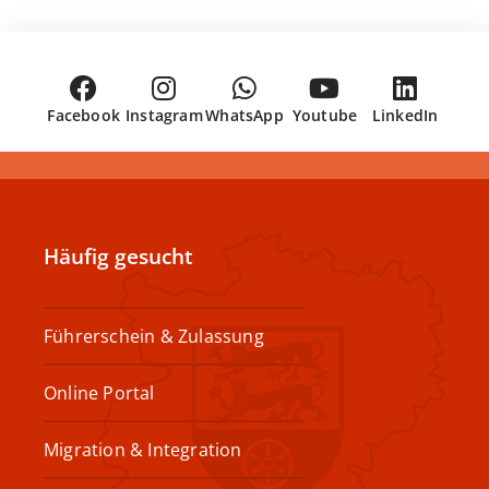
Facebook
Instagram
WhatsApp
Youtube
LinkedIn
Häufig gesucht
Führerschein & Zulassung
Online Portal
Migration & Integration