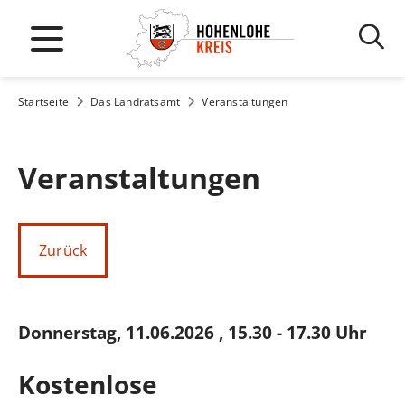
Startseite
Das Landratsamt
Veranstaltungen
Veranstaltungen
Zurück
Donnerstag, 11.06.2026
, 15.30 - 17.30 Uhr
Kostenlose