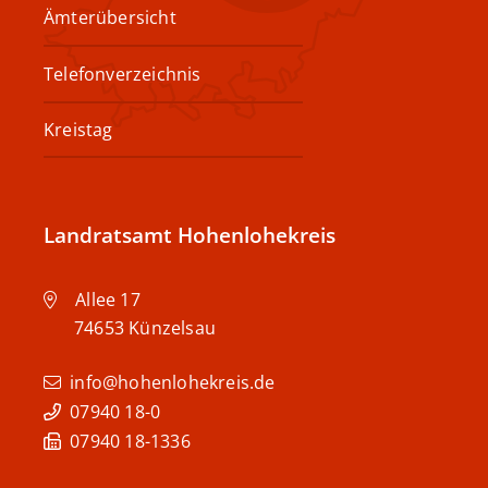
Ämterübersicht
Telefonverzeichnis
Kreistag
Landratsamt Hohenlohekreis
Allee 17
74653
Künzelsau
info@hohenlohekreis.de
07940 18-0
07940 18-1336