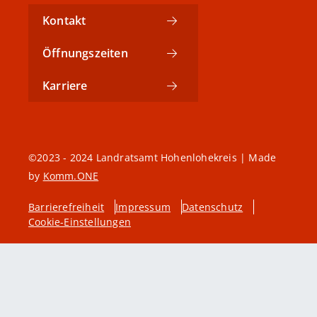
Kontakt
Öffnungszeiten
Karriere
©2023 - 2024 Landratsamt Hohenlohekreis | Made
by
Komm.ONE
Barrierefreiheit
Impressum
Datenschutz
Cookie-Einstellungen