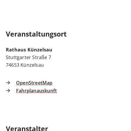
Veranstaltungsort
Rathaus Künzelsau
Stuttgarter Straße 7
74653
Künzelsau
OpenStreetMap
Fahrplanauskunft
Veranstalter