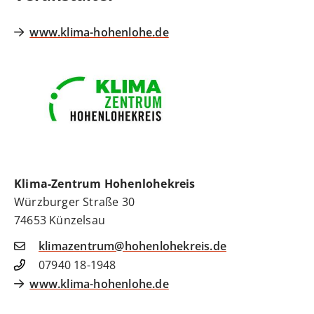
www.klima-hohenlohe.de
Klima-Zentrum Hohenlohekreis
Würzburger Straße 30
74653
Künzelsau
klimazentrum@hohenlohekreis.de
07940 18-1948
www.klima-hohenlohe.de