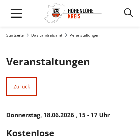
Startseite
Das Landratsamt
Veranstaltungen
Veranstaltungen
Zurück
Donnerstag, 18.06.2026
, 15 - 17 Uhr
Kostenlose