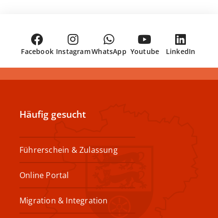
Facebook
Instagram
WhatsApp
Youtube
LinkedIn
Häufig gesucht
Führerschein & Zulassung
Online Portal
Migration & Integration