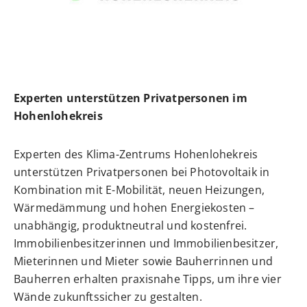
Experten unterstützen Privatpersonen im
Hohenlohekreis
Experten des Klima-Zentrums Hohenlohekreis
unterstützen Privatpersonen bei Photovoltaik in
Kombination mit E-Mobilität, neuen Heizungen,
Wärmedämmung und hohen Energiekosten –
unabhängig, produktneutral und kostenfrei.
Immobilienbesitzerinnen und Immobilienbesitzer,
Mieterinnen und Mieter sowie Bauherrinnen und
Bauherren erhalten praxisnahe Tipps, um ihre vier
Wände zukunftssicher zu gestalten.