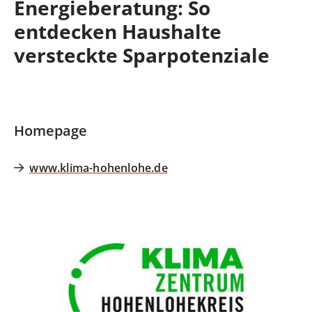
Energieberatung: So
entdecken Haushalte
versteckte Sparpotenziale
Homepage
www.klima-hohenlohe.de