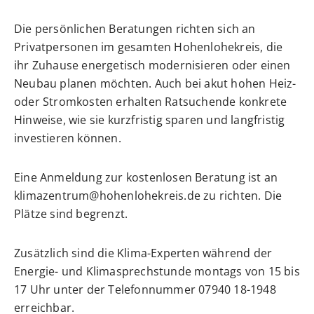
Die persönlichen Beratungen richten sich an
Privatpersonen im gesamten Hohenlohekreis, die
ihr Zuhause energetisch modernisieren oder einen
Neubau planen möchten. Auch bei akut hohen Heiz-
oder Stromkosten erhalten Ratsuchende konkrete
Hinweise, wie sie kurzfristig sparen und langfristig
investieren können.
Eine Anmeldung zur kostenlosen Beratung ist an
klimazentrum@hohenlohekreis.de
zu richten. Die
Plätze sind begrenzt.
Zusätzlich sind die Klima-Experten während der
Energie- und Klimasprechstunde montags von 15 bis
17 Uhr unter der Telefonnummer 07940 18-1948
erreichbar.