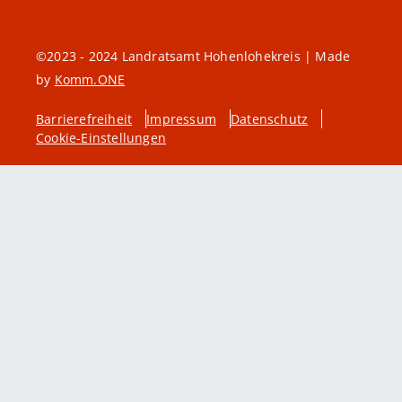
©2023 - 2024 Landratsamt Hohenlohekreis | Made
by
Komm.ONE
Barrierefreiheit
Impressum
Datenschutz
Cookie-Einstellungen