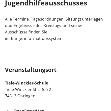
Jugendhilfeausschusses
Alle Termine, Tagesordnungen, Sitzungsunterlagen
und Ergebnisse des Kreistags und seiner
Ausschüsse finden Sie
im
Bürgerinformationssystem
.
Veranstaltungsort
Tiele-Winckler-Schule
Tiele-Winckler Straße 72
74613 Öhringen