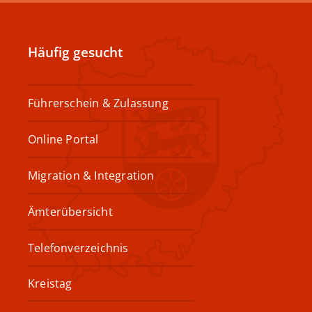
Häufig gesucht
Führerschein & Zulassung
Online Portal
Migration & Integration
Ämterübersicht
Telefonverzeichnis
Kreistag