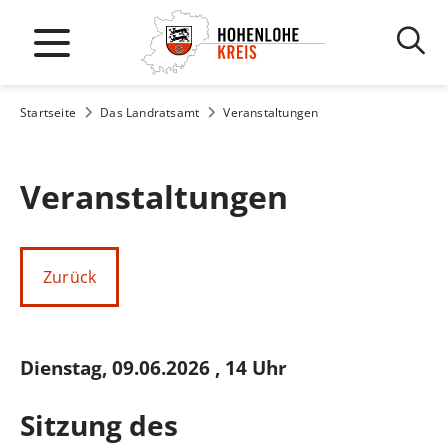
Startseite
Das Landratsamt
Veranstaltungen
Veranstaltungen
Zurück
Dienstag, 09.06.2026
, 14 Uhr
Sitzung des