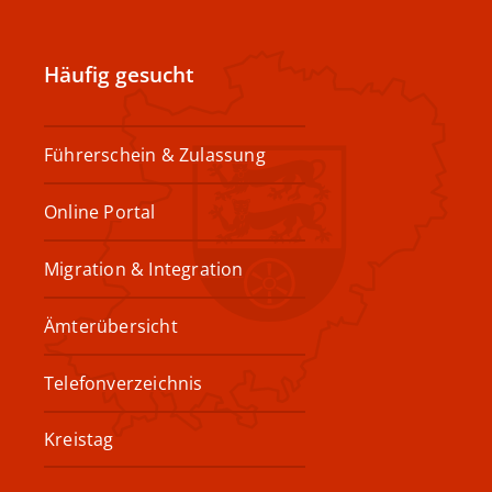
Häufig gesucht
Führerschein & Zulassung
Online Portal
Migration & Integration
Ämterübersicht
Telefonverzeichnis
Kreistag