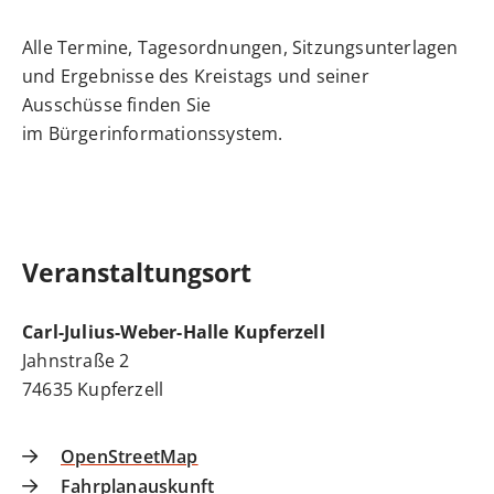
Alle Termine, Tagesordnungen, Sitzungsunterlagen
und Ergebnisse des Kreistags und seiner
Ausschüsse finden Sie
im
Bürgerinformationssystem
.
Veranstaltungsort
Carl-Julius-Weber-Halle Kupferzell
Jahnstraße 2
74635
Kupferzell
OpenStreetMap
Fahrplanauskunft