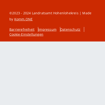
©2023 - 2024 Landratsamt Hohenlohekreis | Made
by
Komm.ONE
Barrierefreiheit
Impressum
Datenschutz
Cookie-Einstellungen