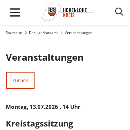
Startseite
Das Landratsamt
Veranstaltungen
Veranstaltungen
Zurück
Montag, 13.07.2026
, 14 Uhr
Kreistagssitzung