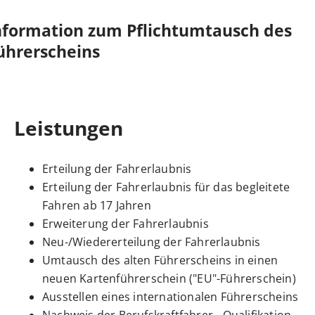
nformation zum Pflichtumtausch des
ührerscheins
Leistungen
Erteilung der Fahrerlaubnis
Erteilung der Fahrerlaubnis für das begleitete
Fahren ab 17 Jahren
Erweiterung der Fahrerlaubnis
Neu-/Wiedererteilung der Fahrerlaubnis
Umtausch des alten Führerscheins in einen
neuen Kartenführerschein ("EU"-Führerschein)
Ausstellen eines internationalen Führerscheins