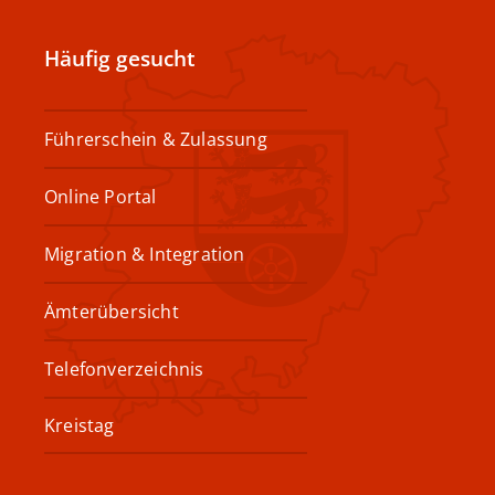
Häufig gesucht
Führerschein & Zulassung
Online Portal
Migration & Integration
Ämterübersicht
Telefonverzeichnis
Kreistag