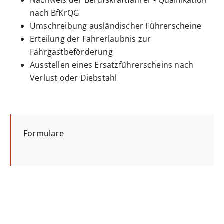
Nachweis der Berufskraftfahrer - Qualifikation
nach BfKrQG
Umschreibung ausländischer Führerscheine
Erteilung der Fahrerlaubnis zur
Fahrgastbeförderung
Ausstellen eines Ersatzführerscheins nach
Verlust oder Diebstahl
Formulare