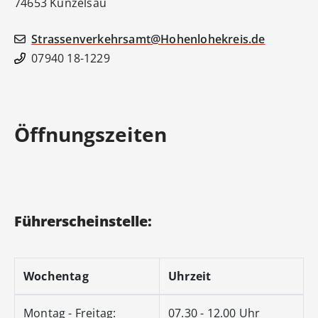
74653
Künzelsau
Strassenverkehrsamt@Hohenlohekreis.de
07940 18-1229
Öffnungszeiten
Führerscheinstelle:
Wochentag
Uhrzeit
Montag - Freitag:
07.30 - 12.00 Uhr