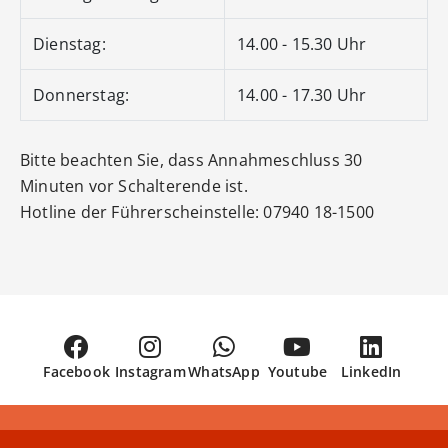
Dienstag:
14.00 - 15.30 Uhr
Donnerstag:
14.00 - 17.30 Uhr
Bitte beachten Sie, dass Annahmeschluss 30
Minuten vor Schalterende ist.
Hotline der Führerscheinstelle: 07940 18-1500
Facebook
Instagram
WhatsApp
Youtube
LinkedIn