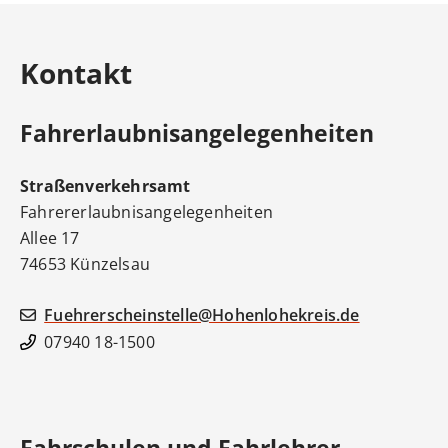
Kontakt
Fahrerlaubnisangelegenheiten
Straßenverkehrsamt
Fahrererlaubnisangelegenheiten
Allee 17
74653
Künzelsau
Fuehrerscheinstelle@Hohenlohekreis.de
07940 18-1500
Fahrschulen und Fahrlehrer