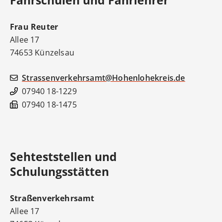
Frau
Reuter
Allee 17
74653
Künzelsau
Strassenverkehrsamt@Hohenlohekreis.de
07940 18-1229
07940 18-1475
Sehteststellen und
Schulungsstätten
Straßenverkehrsamt
Allee 17