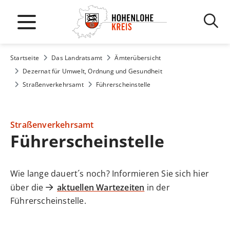
Startseite
Das Landratsamt
Ämterübersicht
Dezernat für Umwelt, Ordnung und Gesundheit
Straßenverkehrsamt
Führerscheinstelle
Straßenverkehrsamt
Führerscheinstelle
Wie lange dauert´s noch? Informieren Sie sich hier
über die
aktuellen Wartezeiten
in der
Führerscheinstelle.