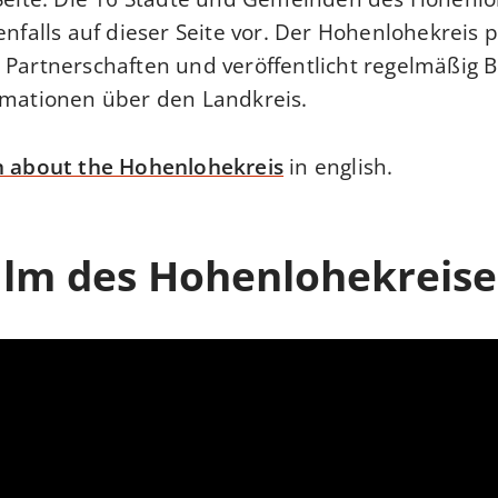
enfalls auf dieser Seite vor. Der Hohenlohekreis p
 Partnerschaften und veröffentlicht regelmäßig
rmationen über den Landkreis.
n about the Hohenlohekreis
in english.
ilm des Hohenlohekreise