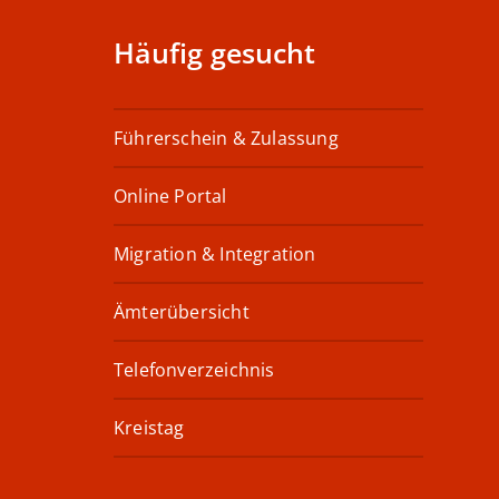
Häufig gesucht
Führerschein & Zulassung
Online Portal
Migration & Integration
Ämterübersicht
Telefonverzeichnis
Kreistag