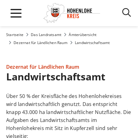
Startseite
Das Landratsamt
Ämterübersicht
Dezernat für Ländlichen Raum
Landwirtschaftsamt
Dezernat für Ländlichen Raum
Landwirtschaftsamt
Über 50 % der Kreisfläche des Hohenlohekreises
wird landwirtschaftlich genutzt. Das entspricht
knapp 43.000 ha landwirtschaftlicher Nutzfläche. Die
Aufgaben des Landwirtschaftsamts im
Hohenlohekreis mit Sitz in Kupferzell sind sehr
vielseitig: