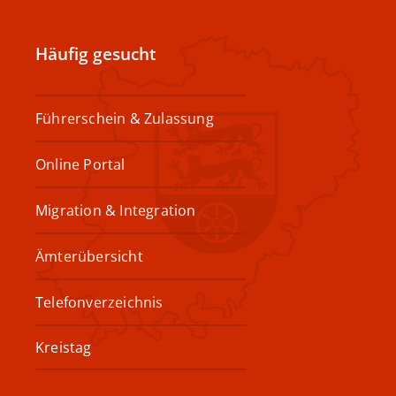
Häufig gesucht
Führerschein & Zulassung
Online Portal
Migration & Integration
Ämterübersicht
Telefonverzeichnis
Kreistag