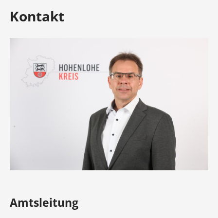
Kontakt
Amtsleitung