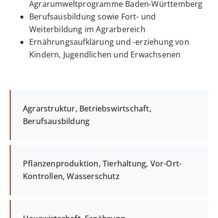
Agrarumweltprogramme Baden-Württemberg
Berufsausbildung sowie Fort- und
Weiterbildung im Agrarbereich
Ernährungsaufklärung und -erziehung von
Kindern, Jugendlichen und Erwachsenen
Agrarstruktur, Betriebswirtschaft,
Berufsausbildung
Pflanzenproduktion, Tierhaltung, Vor-Ort-
Kontrollen, Wasserschutz