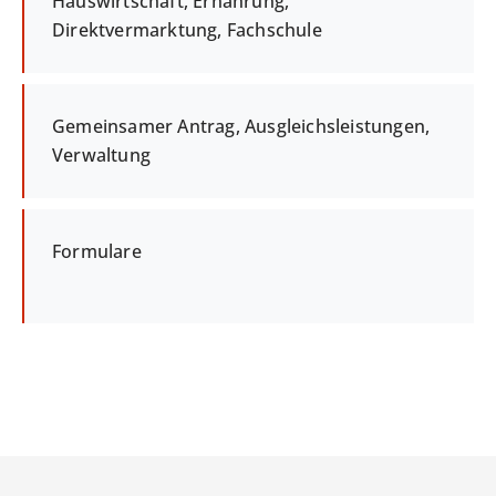
Hauswirtschaft, Ernährung,
Direktvermarktung, Fachschule
Gemeinsamer Antrag, Ausgleichsleistungen,
Verwaltung
Formulare