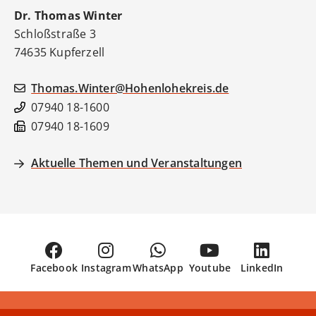
Dr.
Thomas
Winter
Schloßstraße 3
74635
Kupferzell
Thomas.Winter@Hohenlohekreis.de
07940 18-1600
07940 18-1609
Aktuelle Themen und Veranstaltungen
Facebook
Instagram
WhatsApp
Youtube
LinkedIn