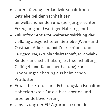
Unterstützung der landwirtschaftlichen
Betriebe bei der nachhaltigen,
umweltschonenden und (tier-)artgerechten
Erzeugung hochwertiger Nahrungsmittel
Zukunftsorientierte Weiterentwicklung der
vielfältig ausgerichteten Betriebe (Wein- und
Obstbau, Ackerbau mit Zuckerrüben und
Feldgemüse, Grünlandwirtschaft, Milchvieh-
Rinder- und Schafhaltung, Schweinehaltung,
Geflügel- und Kaninchenhaltung) zur
Ernährungssicherung aus heimischen
Produkten
Erhalt der Kultur- und Erholungslandschaft im
Hohenlohekreis für die hier lebende und
arbeitende Bevölkerung
Umsetzung der EU-Agrarpolitik und der