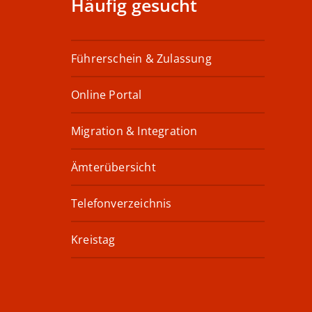
Häufig gesucht
Führerschein & Zulassung
Online Portal
Migration & Integration
Ämterübersicht
Telefonverzeichnis
Kreistag