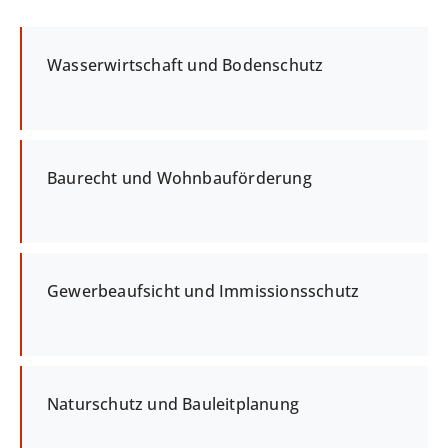
Wasserwirtschaft und Bodenschutz
Baurecht und Wohnbauförderung
Gewerbeaufsicht und Immissionsschutz
Naturschutz und Bauleitplanung