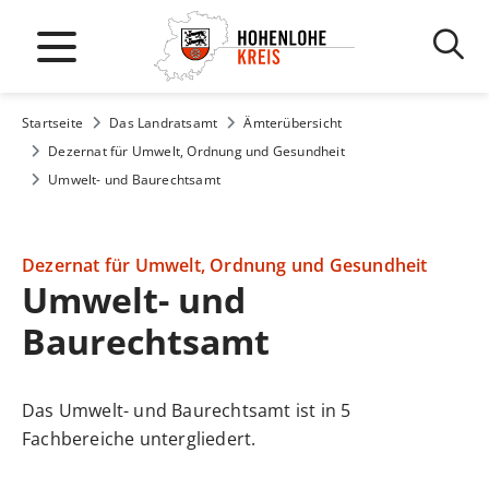
Startseite
Das Landratsamt
Ämterübersicht
Dezernat für Umwelt, Ordnung und Gesundheit
Umwelt- und Baurechtsamt
Dezernat für Umwelt, Ordnung und Gesundheit
Umwelt- und
Baurechtsamt
Das Umwelt- und Baurechtsamt ist in 5
Fachbereiche untergliedert.