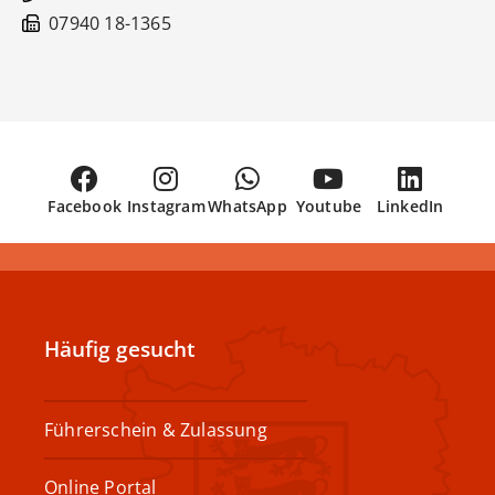
07940 18-1365
Facebook
Instagram
WhatsApp
Youtube
LinkedIn
Häufig gesucht
Führerschein & Zulassung
Online Portal