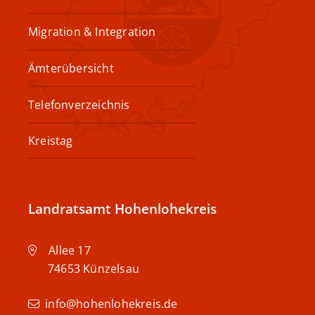
Migration & Integration
Ämterübersicht
Telefonverzeichnis
Kreistag
Landratsamt Hohenlohekreis
Allee 17
74653
Künzelsau
info@hohenlohekreis.de