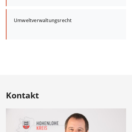
Umweltverwaltungsrecht
Kontakt