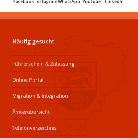
Facebook
Instagram
WhatsApp
Youtube
LinkedIn
Häufig gesucht
Führerschein & Zulassung
Online Portal
Migration & Integration
Ämterübersicht
Telefonverzeichnis