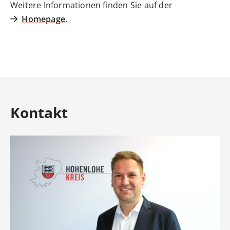
Weitere Informationen finden Sie auf der
Homepage
.
Kontakt