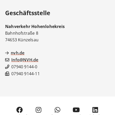
Geschäftsstelle
Nahverkehr Hohenlohekreis
Bahnhofstraße 8
74653
Künzelsau
nvh.de
Info@NVH.de
07940 9144-0
07940 9144-11