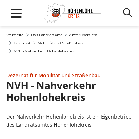
Startseite
Das Landratsamt
Ämterübersicht
Dezernat für Mobilität und Straßenbau
NVH - Nahverkehr Hohenlohekreis
Dezernat für Mobilität und Straßenbau
NVH - Nahverkehr
Hohenlohekreis
Der Nahverkehr Hohenlohekreis ist ein Eigenbetrieb
des Landratsamtes Hohenlohekreis.