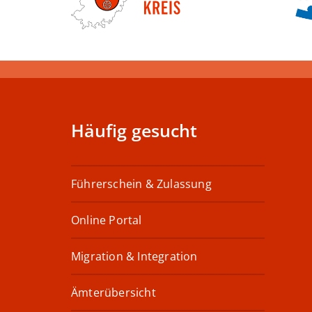
Häufig gesucht
Führerschein & Zulassung
Online Portal
Migration & Integration
Ämterübersicht