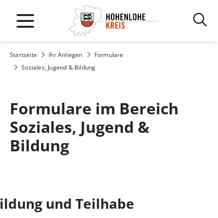
Startseite
Ihr Anliegen
Formulare
Soziales, Jugend & Bildung
Formulare im Bereich
Soziales, Jugend &
Bildung
ildung und Teilhabe