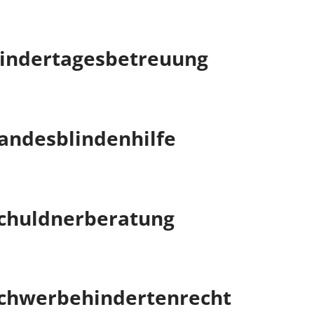
indertagesbetreuung
andesblindenhilfe
chuldnerberatung
chwerbehindertenrecht