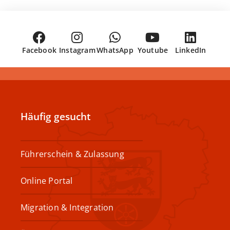
Facebook
Instagram
WhatsApp
Youtube
LinkedIn
Häufig gesucht
Führerschein & Zulassung
Online Portal
Migration & Integration