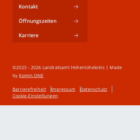
Kontakt
Öffnungszeiten
Karriere
©2023 - 2026 Landratsamt Hohenlohekreis | Made
by
Komm.ONE
Barrierefreiheit
Impressum
Datenschutz
Cookie-Einstellungen