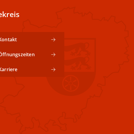
kreis
Kontakt
Öffnungszeiten
Karriere