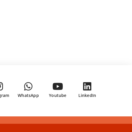
gram
WhatsApp
Youtube
LinkedIn