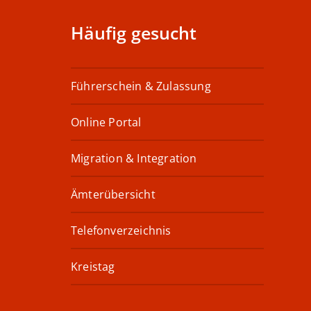
Häufig gesucht
Führerschein & Zulassung
Online Portal
Migration & Integration
Ämterübersicht
Telefonverzeichnis
Kreistag