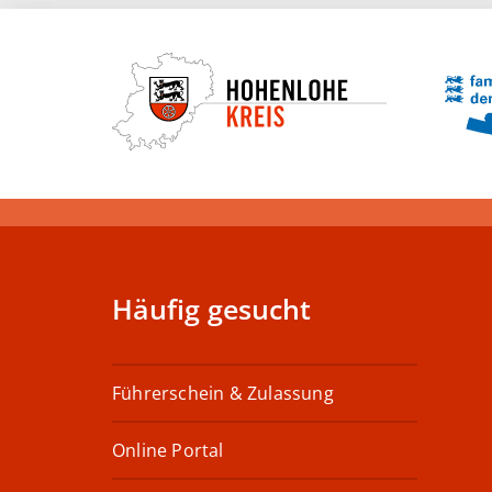
Häufig gesucht
Führerschein & Zulassung
Online Portal