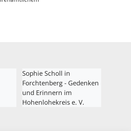
Sophie Scholl in
Forchtenberg - Gedenken
und Erinnern im
Hohenlohekreis e. V.