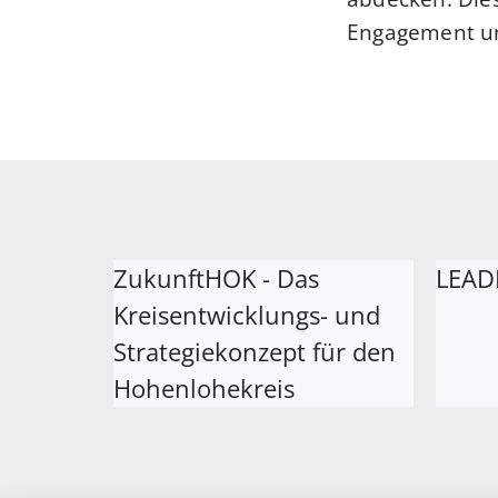
Engagement un
ZukunftHOK - Das
LEAD
Kreisentwicklungs- und
Strategiekonzept für den
Hohenlohekreis