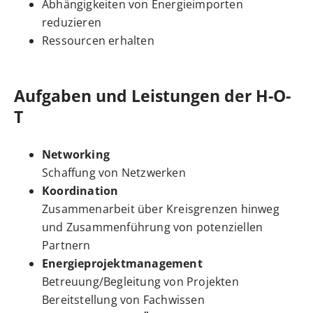
Abhängigkeiten von Energieimporten
reduzieren
Ressourcen erhalten
Aufgaben und Leistungen der H-O-
T
Networking
Schaffung von Netzwerken
Koordination
Zusammenarbeit über Kreisgrenzen hinweg
und Zusammenführung von potenziellen
Partnern
Energieprojektmanagement
Betreuung/Begleitung von Projekten
Bereitstellung von Fachwissen