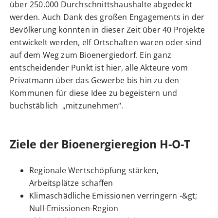
über 250.000 Durchschnittshaushalte abgedeckt
werden. Auch Dank des großen Engagements in der
Bevölkerung konnten in dieser Zeit über 40 Projekte
entwickelt werden, elf Ortschaften waren oder sind
auf dem Weg zum Bioenergiedorf. Ein ganz
entscheidender Punkt ist hier, alle Akteure vom
Privatmann über das Gewerbe bis hin zu den
Kommunen für diese Idee zu begeistern und
buchstäblich „mitzunehmen“.
Ziele der Bioenergieregion H-O-T
Regionale Wertschöpfung stärken,
Arbeitsplätze schaffen
Klimaschädliche Emissionen verringern -&gt;
Null-Emissionen-Region