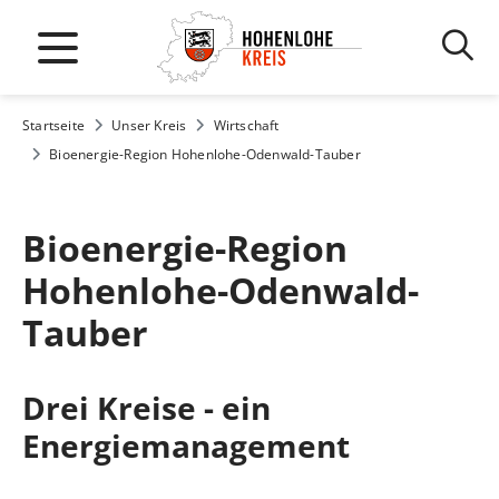
Startseite
Unser Kreis
Wirtschaft
Bioenergie-Region Hohenlohe-Odenwald-Tauber
Bioenergie-Region
Hohenlohe-Odenwald-
Tauber
Drei Kreise - ein
Energiemanagement