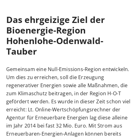
Das ehrgeizige Ziel der
Bioenergie-Region
Hohenlohe-Odenwald-
Tauber
Gemeinsam eine Null-Emissions-Region entwickeln.
Um dies zu erreichen, soll die Erzeugung
regenerativer Energien sowie alle Maßnahmen, die
zum Klimaschutz beitragen, in der Region H-O-T
gefördert werden. Es wurde in dieser Zeit schon viel
erreicht: Lt. Online-Wertschöpfungsrechner der
Agentur für Erneuerbare Energien lag diese alleine
im Jahr 2014 bei fast 32 Mio. Euro. Mit Strom aus
Erneuerbaren-Energien-Anlagen können bereits