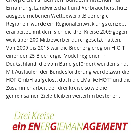
Ernährung, Landwirtschaft und Verbraucherschutz
ausgeschriebenen Wettbewerb ‚Bioenergie-
Regionen‘ wurde ein Regionalentwicklungskonzept
erarbeitet, mit dem sich die drei Kreise 2009 gegen
weit über 200 Mitbewerber durchgesetzt hatten.
Von 2009 bis 2015 war die Bioenergieregion H-O-T
einer der 25 Bioenergie-Modellregionen in
Deutschland, die vom Bund gefördert worden sind.
Mit Auslaufen der Bundesförderung wurde zwar die
HOT GmbH aufgelöst, doch die „Marke HOT“ und die
Zusammenarbeit der drei Kreise sowie die
gemeinsamen Ziele bleiben weiterhin bestehen.