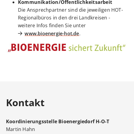
Kommunikation/Öffentlichkeitsarbeit
Die Ansprechpartner sind die jeweiligen HOT-
Regionalbüros in den drei Landkreisen -
weitere Infos finden Sie unter
www.bioenergie-hot.de
.
Kontakt
Koordinierungsstelle Bioenergiedorf H-O-T
Martin Hahn