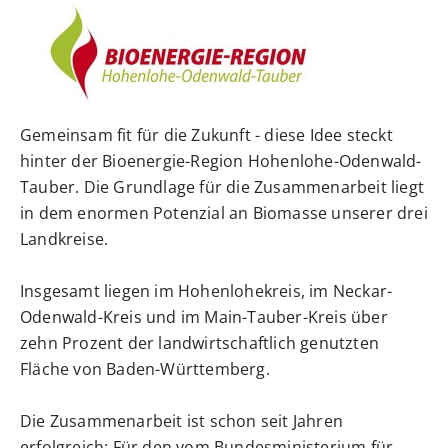
Gemeinsam fit für die Zukunft - diese Idee steckt
hinter der Bioenergie-Region Hohenlohe-Odenwald-
Tauber. Die Grundlage für die Zusammenarbeit liegt
in dem enormen Potenzial an Biomasse unserer drei
Landkreise.
Insgesamt liegen im Hohenlohekreis, im Neckar-
Odenwald-Kreis und im Main-Tauber-Kreis über
zehn Prozent der landwirtschaftlich genutzten
Fläche von Baden-Württemberg.
Die Zusammenarbeit ist schon seit Jahren
erfolgreich: Für den vom Bundesministerium für