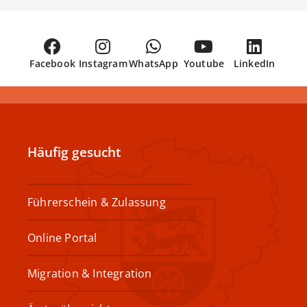
Facebook
Instagram
WhatsApp
Youtube
LinkedIn
Häufig gesucht
Führerschein & Zulassung
Online Portal
Migration & Integration