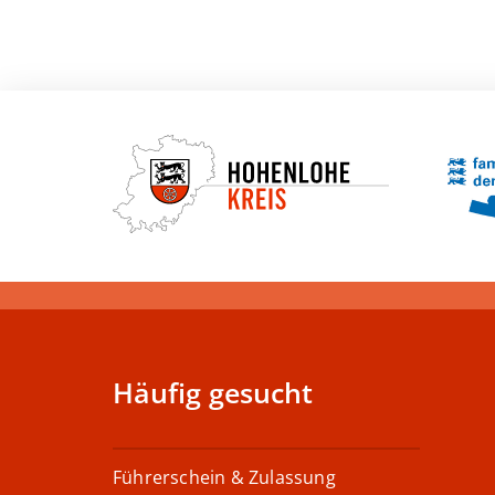
Häufig gesucht
Führerschein & Zulassung