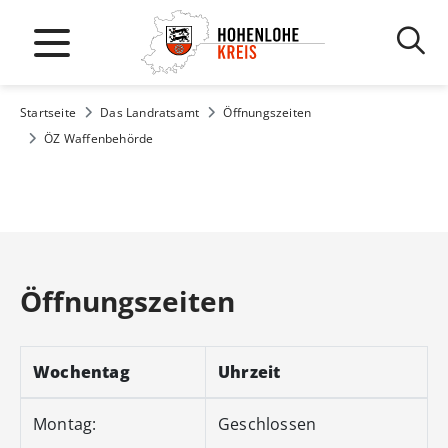
Startseite
Das Landratsamt
Öffnungszeiten
ÖZ Waffenbehörde
Öffnungszeiten
Wochentag
Uhrzeit
Montag:
Geschlossen