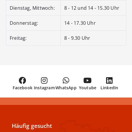
Dienstag, Mittwoch:
8 - 12 und 14 - 15.30 Uhr
Donnerstag:
14 - 17.30 Uhr
Freitag:
8 - 9.30 Uhr
Facebook
Instagram
WhatsApp
Youtube
LinkedIn
Häufig gesucht