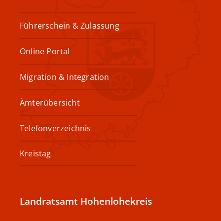
Führerschein & Zulassung
Online Portal
Migration & Integration
Ämterübersicht
Telefonverzeichnis
Kreistag
Landratsamt Hohenlohekreis