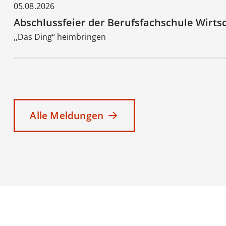
05.08.2026
Abschlussfeier der Berufsfachschule Wirts
,,Das Ding“ heimbringen
Alle Meldungen