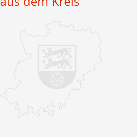
aus dem Kreis