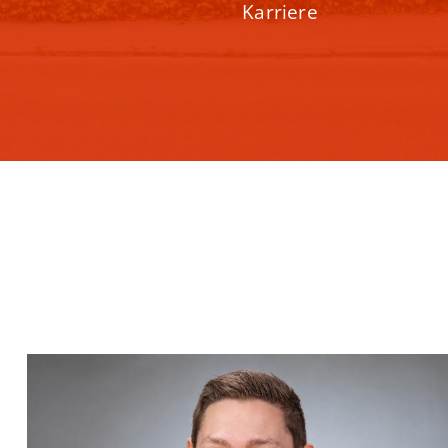
Karriere