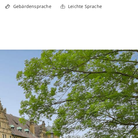
Gebärdensprache
Leichte Sprache