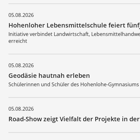
05.08.2026
Hohenloher Lebensmittelschule feiert fünf
Initiative verbindet Landwirtschaft, Lebensmittelhand
erreicht
05.08.2026
Geodäsie hautnah erleben
Schülerinnen und Schüler des Hohenlohe-Gymnasiums
05.08.2026
Road-Show zeigt Vielfalt der Projekte in 