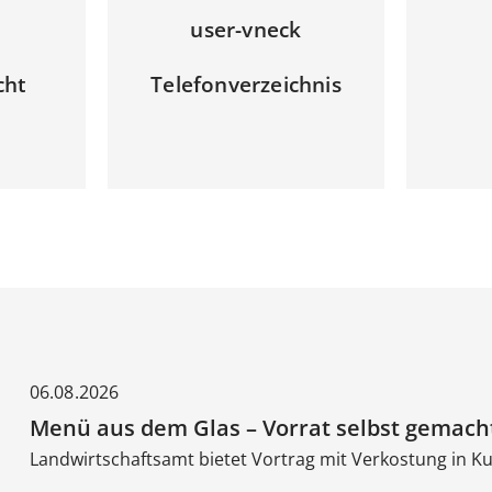
t
user-vneck
cht
Telefonverzeichnis
06.08.2026
Menü aus dem Glas – Vorrat selbst gemach
Landwirtschaftsamt bietet Vortrag mit Verkostung in Ku