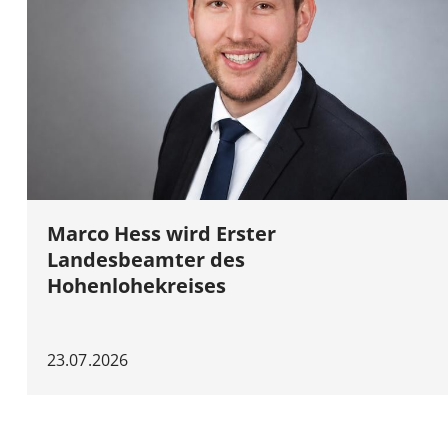
Marco Hess wird Erster
Landesbeamter des
Hohenlohekreises
23.07.2026