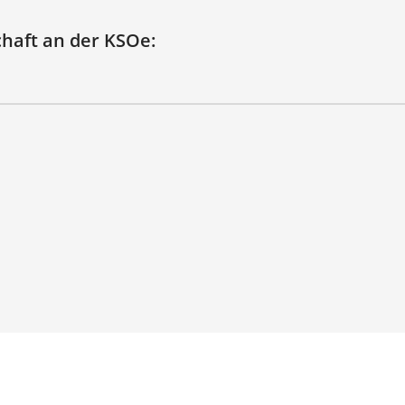
chaft an der KSOe: