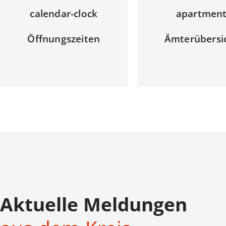
calendar-clock
apartmen
Öffnungszeiten
Ämterübersi
Aktuelle Meldungen