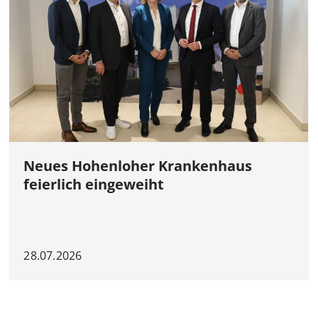
Neues Hohenloher Krankenhaus
feierlich eingeweiht
28.07.2026