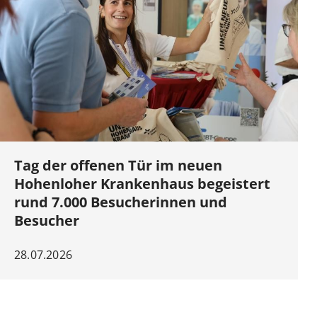
Tag der offenen Tür im neuen
Hohenloher Krankenhaus begeistert
rund 7.000 Besucherinnen und
Besucher
28.07.2026