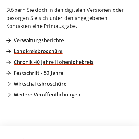
Stöbern Sie doch in den digitalen Versionen oder
besorgen Sie sich unter den angegebenen
Kontakten eine Printausgabe.
Verwaltungsberichte
Landkreisbroschüre
Chronik 40 Jahre Hohenlohekreis
Festschrift - 50 Jahre
Wirtschaftsbroschüre
Weitere Veröffentlichungen