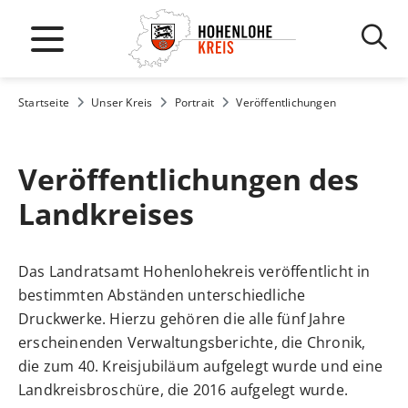
Startseite
Unser Kreis
Portrait
Veröffentlichungen
Veröffentlichungen des
Landkreises
Das Landratsamt Hohenlohekreis veröffentlicht in
bestimmten Abständen unterschiedliche
Druckwerke. Hierzu gehören die alle fünf Jahre
erscheinenden Verwaltungsberichte, die Chronik,
die zum 40. Kreisjubiläum aufgelegt wurde und eine
Landkreisbroschüre, die 2016 aufgelegt wurde.