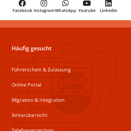
Facebook
Instagram
WhatsApp
Youtube
LinkedIn
Häufig gesucht
Führerschein & Zulassung
Online Portal
Migration & Integration
Ämterübersicht
Telefonverzeichnis