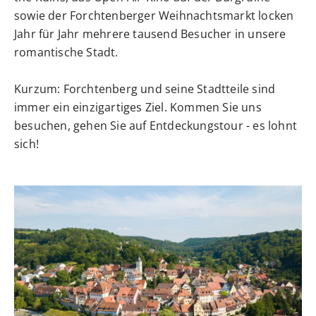
sowie der Forchtenberger Weihnachtsmarkt locken
Jahr für Jahr mehrere tausend Besucher in unsere
romantische Stadt.
Kurzum: Forchtenberg und seine Stadtteile sind
immer ein einzigartiges Ziel. Kommen Sie uns
besuchen, gehen Sie auf Entdeckungstour - es lohnt
sich!