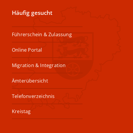
Häufig gesucht
Führerschein & Zulassung
Online Portal
Migration & Integration
Ämterübersicht
Telefonverzeichnis
Kreistag