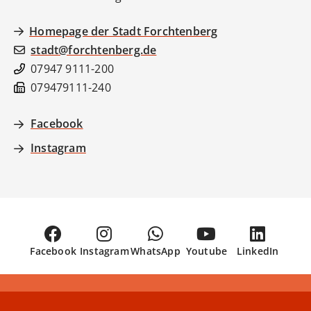
Homepage der Stadt Forchtenberg
stadt@forchtenberg.de
07947 9111-200
079479111-240
Facebook
Instagram
Facebook
Instagram
WhatsApp
Youtube
LinkedIn