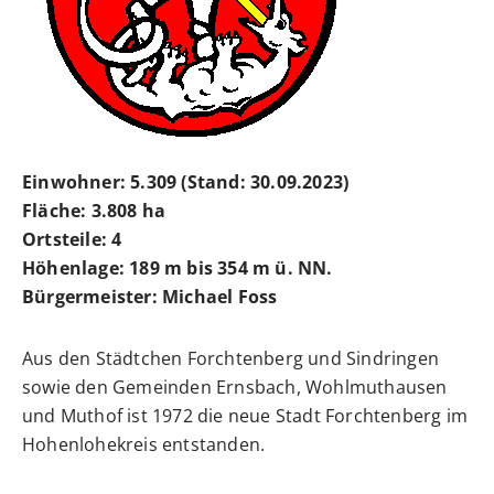
Einwohner:
5.309 (Stand: 30.09.2023)
Fläche:
3.808 ha
Ortsteile: 4
Höhenlage:
189 m bis 354 m ü. NN.
Bürgermeister:
Michael Foss
Aus den Städtchen Forchtenberg und Sindringen
sowie den Gemeinden Ernsbach, Wohlmuthausen
und Muthof ist 1972 die neue Stadt Forchtenberg im
Hohenlohekreis entstanden.