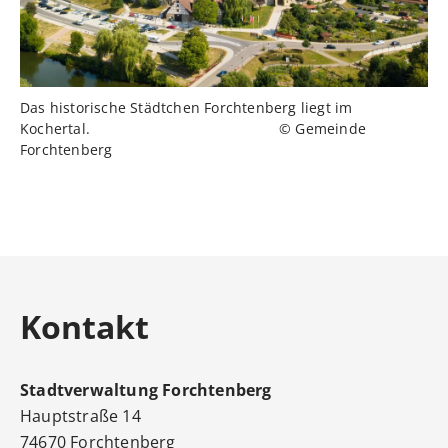
Das historische Städtchen Forchtenberg liegt im
Kochertal. © Gemeinde
Forchtenberg
Kontakt
Stadtverwaltung
Forchtenberg
Hauptstraße 14
74670
Forchtenberg