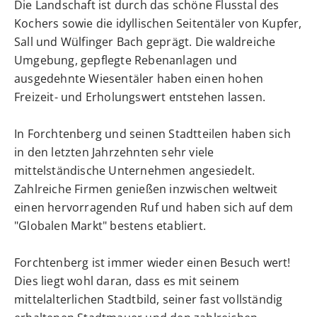
Die Landschaft ist durch das schöne Flusstal des
Kochers sowie die idyllischen Seitentäler von Kupfer,
Sall und Wülfinger Bach geprägt. Die waldreiche
Umgebung, gepflegte Rebenanlagen und
ausgedehnte Wiesentäler haben einen hohen
Freizeit- und Erholungswert entstehen lassen.
In Forchtenberg und seinen Stadtteilen haben sich
in den letzten Jahrzehnten sehr viele
mittelständische Unternehmen angesiedelt.
Zahlreiche Firmen genießen inzwischen weltweit
einen hervorragenden Ruf und haben sich auf dem
"Globalen Markt" bestens etabliert.
Forchtenberg ist immer wieder einen Besuch wert!
Dies liegt wohl daran, dass es mit seinem
mittelalterlichen Stadtbild, seiner fast vollständig