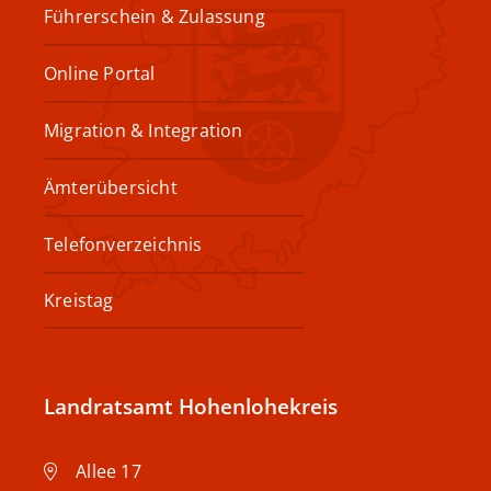
Führerschein & Zulassung
Online Portal
Migration & Integration
Ämterübersicht
Telefonverzeichnis
Kreistag
Landratsamt Hohenlohekreis
Allee 17