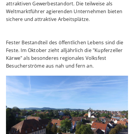
attraktiven Gewerbestandort. Die teilweise als
Weltmarktführer agierenden Unternehmen bieten
sichere und attraktive Arbeitsplätze.
Fester Bestandteil des öffentlichen Lebens sind die
Feste. Im Oktober zieht alljährlich die "Kupferzeller
Kärwe" als besonderes regionales Volksfest
Besucherströme aus nah und fern an.