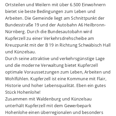
Ortsteilen und Weilern mit über 6.500 Einwohnern
bietet sie beste Bedingungen zum Leben und
Arbeiten. Die Gemeinde liegt am Schnittpunkt der
Bundesstraße 19 und der Autobahn A6 Heilbronn-
Nürnberg. Durch die Bundesautobahn wird
Kupferzell zu einer Verkehrsdrehscheibe am
Kreuzpunkt mit der B 19 in Richtung Schwäbisch Hall
und Künzelsau.
Durch seine attraktive und verkehrsgünstige Lage
und die moderne Verwaltung bietet Kupferzell
optimale Voraussetzungen zum Leben, Arbeiten und
Wohlfühlen. Kupferzell ist eine Kommune mit Flair,
Historie und hoher Lebensqualität. Eben ein gutes
Stück Hohenlohe!
Zusammen mit Waldenburg und Künzelsau
unterhält Kupferzell mit dem Gewerbepark
Hohenlohe einen überregionalen und besonders