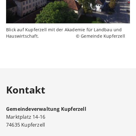
Blick auf Kupferzell mit der Akademie für Landbau und
Hauswirtschaft. © Gemeinde Kupferzell
Kontakt
Gemeindeverwaltung
Kupferzell
Marktplatz 14-16
74635
Kupferzell