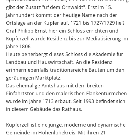
gibt der Zusatz "uf dem Ornwaldt". Erst im 15.
Jahrhundert kommt der heutige Name nach der
Ortslage an der Kupfer auf. 1721 bis 1727/1729 ließ
Graf Philipp Ernst hier ein Schloss errichten und
Kupferzell wurde Residenz bis zur Mediatisierung im
Jahre 1806.
Heute beherbergt dieses Schloss die Akademie für
Landbau und Hauswirtschaft. An die Residenz
erinnern ebenfalls traditionsreiche Bauten um den
geräumigen Marktplatz.
Das ehemalige Amtshaus mit dem breiten
Einfahrtstor und den malerischen Flankentürmchen
wurde im Jahre 1713 erbaut. Seit 1993 befindet sich
in diesem Gebäude das Rathaus.
Kupferzell ist eine junge, moderne und dynamische
Gemeinde im Hohenlohekreis. Mit ihren 21