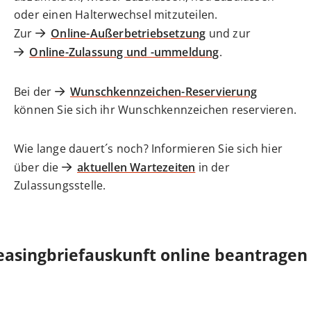
oder einen Halterwechsel mitzuteilen.
Zur
Online-Außerbetriebsetzung
und zur
Online-Zulassung und -ummeldung
.
Bei der
Wunschkennzeichen-Reservierung
können Sie sich ihr Wunschkennzeichen reservieren.
Wie lange dauert´s noch? Informieren Sie sich hier
über die
aktuellen Wartezeiten
in der
Zulassungsstelle.
easingbriefauskunft online beantragen