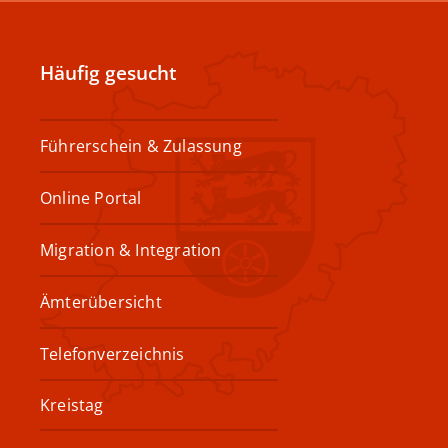
Häufig gesucht
Führerschein & Zulassung
Online Portal
Migration & Integration
Ämterübersicht
Telefonverzeichnis
Kreistag