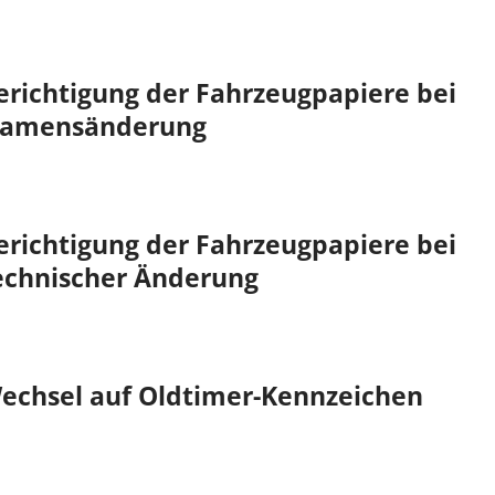
erichtigung der Fahrzeugpapiere bei
amensänderung
erichtigung der Fahrzeugpapiere bei
echnischer Änderung
echsel auf Oldtimer-Kennzeichen