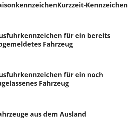
aisonkennzeichen
Kurzzeit-Kennzeichen
usfuhrkennzeichen für ein bereits
bgemeldetes Fahrzeug
usfuhrkennzeichen für ein noch
ugelassenes Fahrzeug
ahrzeuge aus dem Ausland