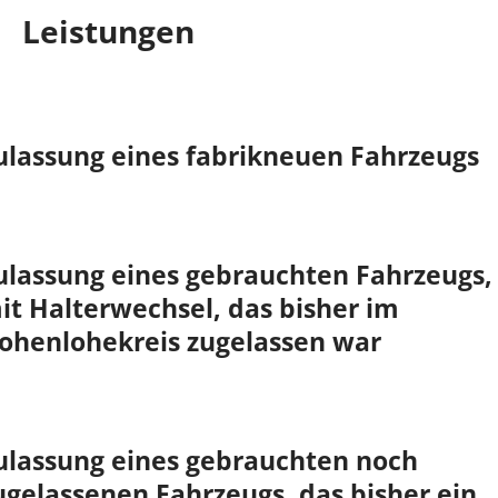
Leistungen
ulassung eines fabrikneuen Fahrzeugs
ulassung eines gebrauchten Fahrzeugs,
it Halterwechsel, das bisher im
ohenlohekreis zugelassen war
ulassung eines gebrauchten noch
ugelassenen Fahrzeugs, das bisher ein