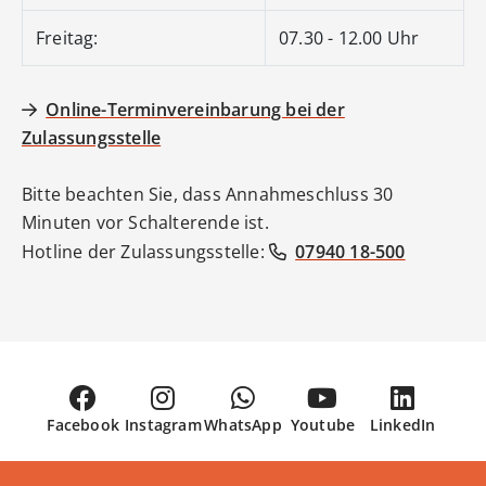
Freitag:
07.30 - 12.00 Uhr
Online-Terminvereinbarung bei der
Zulassungsstelle
Bitte beachten Sie, dass Annahmeschluss 30
Minuten vor Schalterende ist.
Hotline der Zulassungsstelle:
07940 18-500
Facebook
Instagram
WhatsApp
Youtube
LinkedIn