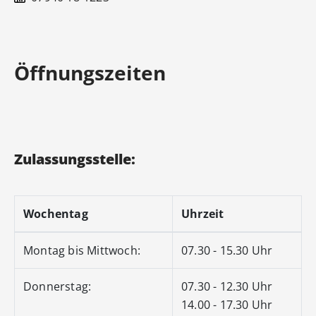
Öffnungszeiten
Zulassungsstelle:
Wochentag
Uhrzeit
Montag bis Mittwoch:
07.30 - 15.30 Uhr
Donnerstag:
07.30 - 12.30 Uhr
14.00 - 17.30 Uhr