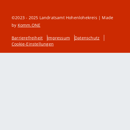
©2023 - 2025 Landratsamt Hohenlohekreis | Made
by
Komm.ONE
Barrierefreiheit
Impressum
Datenschutz
Cookie-Einstellungen