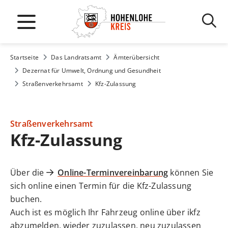
Startseite
Das Landratsamt
Ämterübersicht
Dezernat für Umwelt, Ordnung und Gesundheit
Straßenverkehrsamt
Kfz-Zulassung
Straßenverkehrsamt
Kfz-Zulassung
Über die
Online-Terminvereinbarung
können Sie
sich online einen Termin für die Kfz-Zulassung
buchen.
Auch ist es möglich Ihr Fahrzeug online über ikfz
abzumelden, wieder zuzulassen, neu zuzulassen