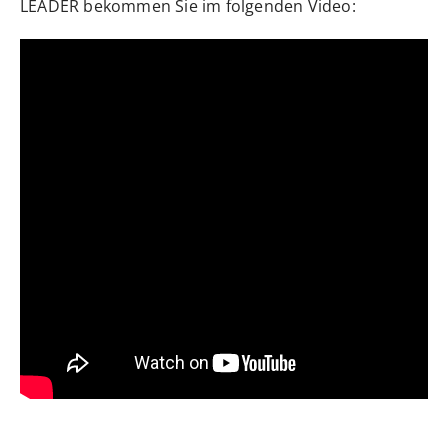
LEADER bekommen Sie im folgenden Video: