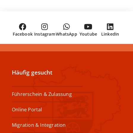
Facebook
Instagram
WhatsApp
Youtube
LinkedIn
Häufig gesucht
Führerschein & Zulassung
Online Portal
Migration & Integration