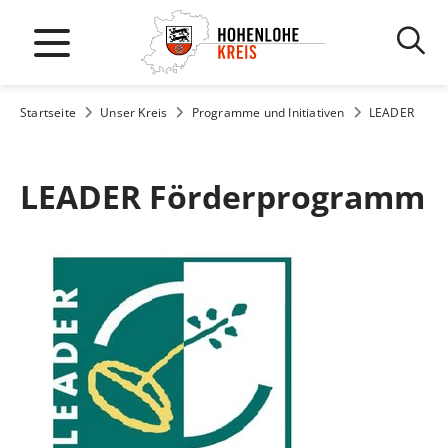
Startseite
Unser Kreis
Programme und Initiativen
LEADER
LEADER Förderprogramm