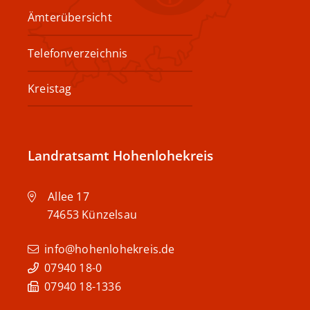
Ämterübersicht
Telefonverzeichnis
Kreistag
Landratsamt Hohenlohekreis
Allee 17
74653
Künzelsau
info@hohenlohekreis.de
07940 18-0
07940 18-1336