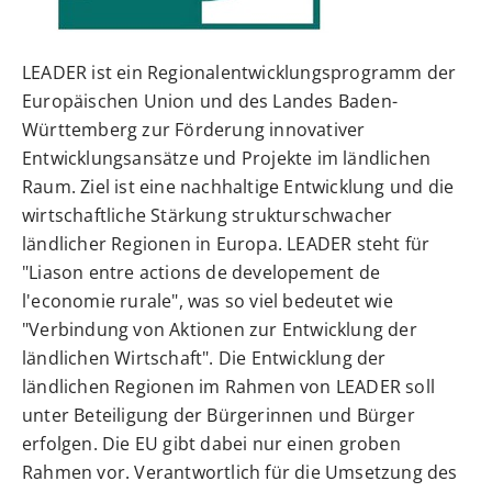
LEADER ist ein Regionalentwicklungsprogramm der
Europäischen Union und des Landes Baden-
Württemberg zur Förderung innovativer
Entwicklungsansätze und Projekte im ländlichen
Raum. Ziel ist eine nachhaltige Entwicklung und die
wirtschaftliche Stärkung strukturschwacher
ländlicher Regionen in Europa. LEADER steht für
"Liason entre actions de developement de
l'economie rurale", was so viel bedeutet wie
"Verbindung von Aktionen zur Entwicklung der
ländlichen Wirtschaft". Die Entwicklung der
ländlichen Regionen im Rahmen von LEADER soll
unter Beteiligung der Bürgerinnen und Bürger
erfolgen. Die EU gibt dabei nur einen groben
Rahmen vor. Verantwortlich für die Umsetzung des