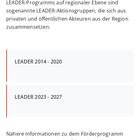
LEADER-Programms auf regionaler Ebene sind
sogenannte LEADER-Aktionsgruppen, die sich aus
privaten und öffentlichen Akteuren aus der Region
zusammensetzen.
LEADER 2014 - 2020
LEADER 2023 - 2027
Nähere Informationen zu dem Förderprogramm