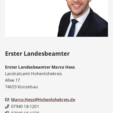
Erster Landesbeamter
Erster Landesbeamter
Marco
Hess
Landratsamt Hohenlohekreis
Allee 17
74653
Künzelsau
Marco.Hess@Hohenlohekreis.de
07940 18-1201