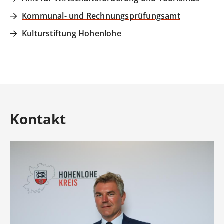
Kommunal- und Rechnungsprüfungsamt
Kulturstiftung Hohenlohe
Kontakt