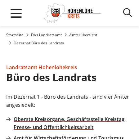
Startseite
Das Landratsamt
Ämterübersicht
Dezernat Büro des Landrats
Landratsamt Hohenlohekreis
Büro des Landrats
Im Dezernat 1 - Büro des Landrats - sind vier Ämter
angesiedelt:
Oberste Kreisorgane, Geschäftsstelle Kreistag,
Presse- und Öffentlichkeitsarbeit
Amt für Wirtschaftsförderung und Tourismus