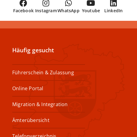
Facebook
Instagram
WhatsApp
Youtube
LinkedIn
Häufig gesucht
Führerschein & Zulassung
Online Portal
Migration & Integration
Ämterübersicht
Telefonverzeichnis