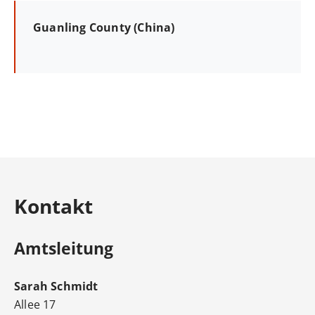
Guanling County (China)
Kontakt
Amtsleitung
Sarah
Schmidt
Allee 17