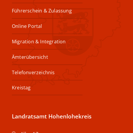
Führerschein & Zulassung
Online Portal
Migration & Integration
Ämterübersicht
Telefonverzeichnis
Kreistag
Landratsamt Hohenlohekreis