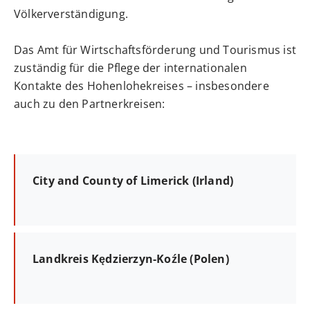
Völkerverständigung.
Das Amt für Wirtschaftsförderung und Tourismus ist
zuständig für die Pflege der internationalen
Kontakte des Hohenlohekreises – insbesondere
auch zu den Partnerkreisen:
City and County of Limerick (Irland)
Landkreis Kędzierzyn-Koźle (Polen)