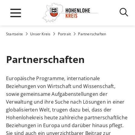
Startseite
Unser Kreis
Portrait
Partnerschaften
Partnerschaften
Europäische Programme, internationale
Beziehungen von Wirtschaft und Wissenschaft,
sowie gemeinsame Aufgabenstellungen der
Verwaltung und ihre Suche nach Lösungen in einer
globalisierten Welt, trugen dazu bei, dass der
Hohenlohekreis heute zahlreiche partnerschaftliche
Beziehungen in Europa und darüber hinaus pflegt.
Sie sind auch ein unverzichtbarer Beitrag zur