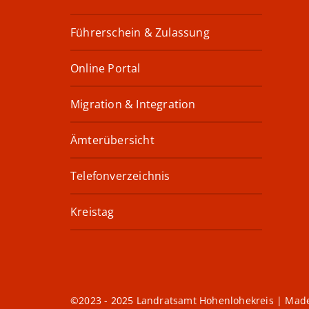
Führerschein & Zulassung
Online Portal
Migration & Integration
Ämterübersicht
Telefonverzeichnis
Kreistag
©2023 - 2025 Landratsamt Hohenlohekreis | Mad