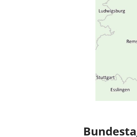
Bundesta