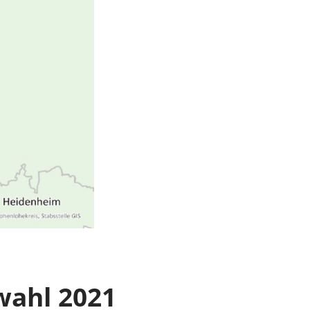
wahl 2021