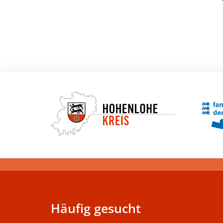
Häufig gesucht