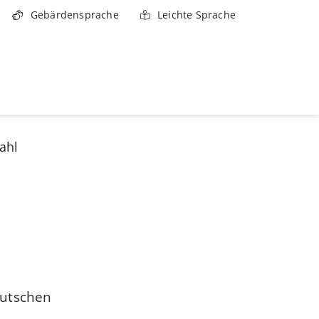
Gebärdensprache
Leichte Sprache
ahl
eutschen