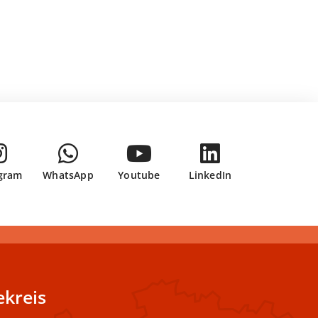
gram
WhatsApp
Youtube
LinkedIn
kreis