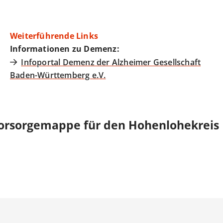
Weiterführende Links
Informationen zu Demenz:
Infoportal Demenz der Alzheimer Gesellschaft
Baden-Württemberg e.V.
orsorgemappe für den Hohenlohekreis