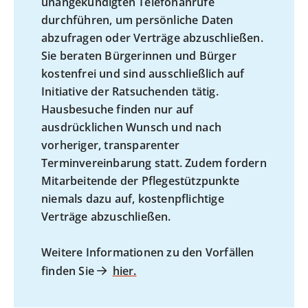
unangekündigten Telefonanrufe
durchführen, um persönliche Daten
abzufragen oder Verträge abzuschließen.
Sie beraten Bürgerinnen und Bürger
kostenfrei und sind ausschließlich auf
Initiative der Ratsuchenden tätig.
Hausbesuche finden nur auf
ausdrücklichen Wunsch und nach
vorheriger, transparenter
Terminvereinbarung statt. Zudem fordern
Mitarbeitende der Pflegestützpunkte
niemals dazu auf, kostenpflichtige
Verträge abzuschließen.
Weitere Informationen zu den Vorfällen
finden Sie
hier.