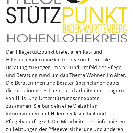
Der Pflegestützpunkt bietet allen Rat- und
Hilfesuchenden eine kostenlose und neutrale
Beratung zu Fragen im Vor- und Umfeld der Pflege
und Beratung rund um das Thema Wohnen im Alter.
Die Beraterinnen und Berater übernehmen dabei
die Funktion eines Lotsen und arbeiten mit Trägern
von Hilfs- und Unterstützungsangeboten
zusammen. Sie bündeln eine Vielzahl an
Informationen und Hilfen bei Krankheit und
Pflegebedürftigkeit. Die Mitarbeitenden informieren
zu Leistungen der Pflegeversicherung und anderen