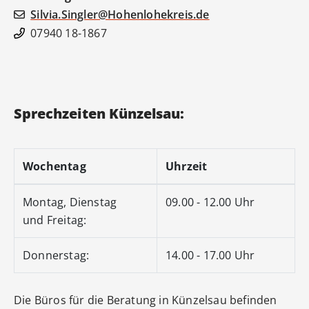
Silvia.Singler@Hohenlohekreis.de
07940 18-1867
Sprechzeiten Künzelsau:
Wochentag
Uhrzeit
Montag, Dienstag
09.00 - 12.00 Uhr
und Freitag:
Donnerstag:
14.00 - 17.00 Uhr
Die Büros für die Beratung in Künzelsau befinden