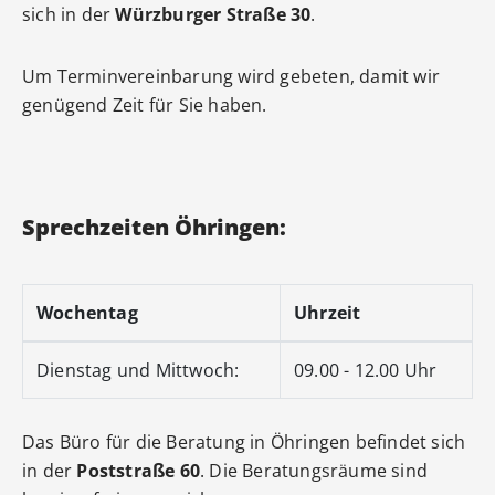
sich in der
Würzburger Straße 30
.
Um Terminvereinbarung wird gebeten, damit wir
genügend Zeit für Sie haben.
Sprechzeiten Öhringen:
Wochentag
Uhrzeit
Dienstag und Mittwoch:
09.00 - 12.00 Uhr
Das Büro für die Beratung in Öhringen befindet sich
in der
Poststraße 60
. Die Beratungsräume sind