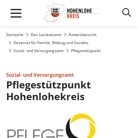
Startseite
Das Landratsamt
Ämterübersicht
Dezernat für Familie, Bildung und Soziales
Sozial- und Versorgungsamt
Pflegestützpunkt
Sozial- und Versorgungsamt
Pflegestützpunkt
Hohenlohekreis