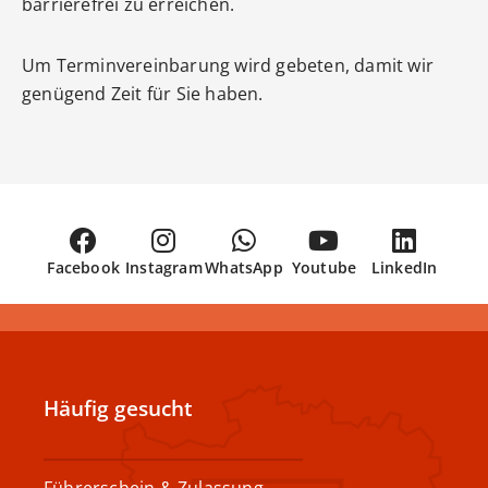
barrierefrei zu erreichen.
Um Terminvereinbarung wird gebeten, damit wir
genügend Zeit für Sie haben.
Facebook
Instagram
WhatsApp
Youtube
LinkedIn
Häufig gesucht
Führerschein & Zulassung