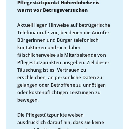
Pflegestützpunkt Hohenlohekreis
warnt vor Betrugsversuchen
Aktuell liegen Hinweise auf betrügerische
Telefonanrufe vor, bei denen die Anrufer
Bürgerinnen und Bürger telefonisch
kontaktieren und sich dabei
fälschlicherweise als Mitarbeitende von
Pflegestützpunkten ausgeben. Ziel dieser
Täuschung ist es, Vertrauen zu
erschleichen, an persönliche Daten zu
gelangen oder Betroffene zu unnötigen
oder kostenpflichtigen Leistungen zu
bewegen.
Die Pflegestützpunkte weisen
ausdrücklich darauf hin, dass sie keine