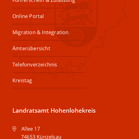
Online Portal
Migration & Integration
Ämterübersicht
Telefonverzeichnis
Kreistag
Landratsamt Hohenlohekreis
Allee 17
74653
Künzelsau