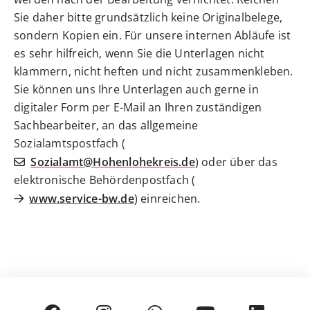
Sie daher bitte grundsätzlich keine Originalbelege,
sondern Kopien ein. Für unsere internen Abläufe ist
es sehr hilfreich, wenn Sie die Unterlagen nicht
klammern, nicht heften und nicht zusammenkleben.
Sie können uns Ihre Unterlagen auch gerne in
digitaler Form per E-Mail an Ihren zuständigen
Sachbearbeiter, an das allgemeine
Sozialamtspostfach (
Sozialamt@Hohenlohekreis.de
) oder über das
elektronische Behördenpostfach (
www.service-bw.de
) einreichen.