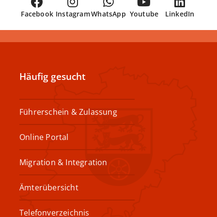
Facebook
Instagram
WhatsApp
Youtube
LinkedIn
Häufig gesucht
Führerschein & Zulassung
Online Portal
Migration & Integration
Ämterübersicht
Telefonverzeichnis