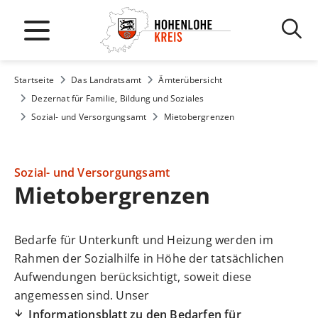
Startseite
Das Landratsamt
Ämterübersicht
Dezernat für Familie, Bildung und Soziales
Sozial- und Versorgungsamt
Mietobergrenzen
Sozial- und Versorgungsamt
Mietobergrenzen
Bedarfe für Unterkunft und Heizung werden im
Rahmen der Sozialhilfe in Höhe der tatsächlichen
Aufwendungen berücksichtigt, soweit diese
angemessen sind. Unser
Informationsblatt zu den Bedarfen für