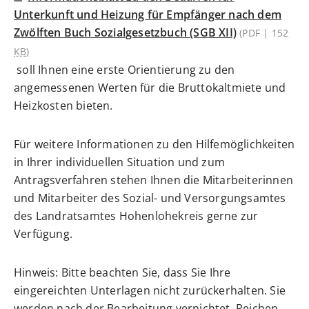
Unterkunft und Heizung für Empfänger nach dem
Zwölften Buch Sozialgesetzbuch (SGB XII)
(PDF | 152
KB
)
soll Ihnen eine erste Orientierung zu den
angemessenen Werten für die Bruttokaltmiete und
Heizkosten bieten.
Für weitere Informationen zu den Hilfemöglichkeiten
in Ihrer individuellen Situation und zum
Antragsverfahren stehen Ihnen die Mitarbeiterinnen
und Mitarbeiter des Sozial- und Versorgungsamtes
des Landratsamtes Hohenlohekreis gerne zur
Verfügung.
Hinweis: Bitte beachten Sie, dass Sie Ihre
eingereichten Unterlagen nicht zurückerhalten. Sie
werden nach der Bearbeitung vernichtet. Reichen