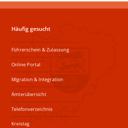
Häufig gesucht
Führerschein & Zulassung
Online Portal
Migration & Integration
Ämterübersicht
Telefonverzeichnis
Kreistag