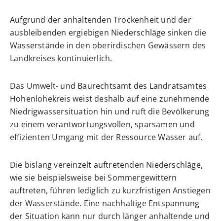
Aufgrund der anhaltenden Trockenheit und der
ausbleibenden ergiebigen Niederschläge sinken die
Wasserstände in den oberirdischen Gewässern des
Landkreises kontinuierlich.
Das Umwelt- und Baurechtsamt des Landratsamtes
Hohenlohekreis weist deshalb auf eine zunehmende
Niedrigwassersituation hin und ruft die Bevölkerung
zu einem verantwortungsvollen, sparsamen und
effizienten Umgang mit der Ressource Wasser auf.
Die bislang vereinzelt auftretenden Niederschläge,
wie sie beispielsweise bei Sommergewittern
auftreten, führen lediglich zu kurzfristigen Anstiegen
der Wasserstände. Eine nachhaltige Entspannung
der Situation kann nur durch länger anhaltende und