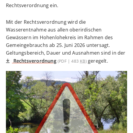
Rechtsverordnung ein.
Mit der Rechtsverordnung wird die
Wasserentnahme aus allen oberirdischen
Gewässern im Hohenlohekreis im Rahmen des
Gemeingebrauchs ab 25. Juni 2026 untersagt.
Geltungsbereich, Dauer und Ausnahmen sind in der
Rechtsverordnung
geregelt.
(PDF | 483
KB
)