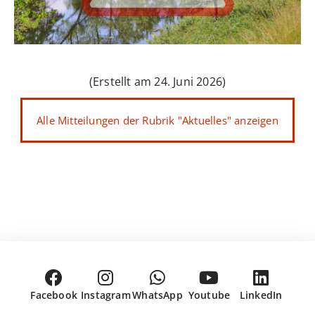
(Erstellt am 24. Juni 2026)
Alle Mitteilungen der Rubrik "Aktuelles" anzeigen
Facebook
Instagram
WhatsApp
Youtube
LinkedIn