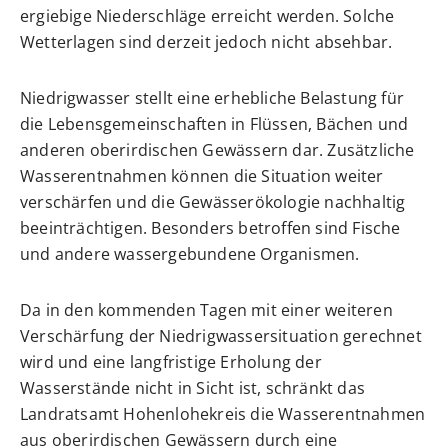
ergiebige Niederschläge erreicht werden. Solche
Wetterlagen sind derzeit jedoch nicht absehbar.
Niedrigwasser stellt eine erhebliche Belastung für
die Lebensgemeinschaften in Flüssen, Bächen und
anderen oberirdischen Gewässern dar. Zusätzliche
Wasserentnahmen können die Situation weiter
verschärfen und die Gewässerökologie nachhaltig
beeinträchtigen. Besonders betroffen sind Fische
und andere wassergebundene Organismen.
Da in den kommenden Tagen mit einer weiteren
Verschärfung der Niedrigwassersituation gerechnet
wird und eine langfristige Erholung der
Wasserstände nicht in Sicht ist, schränkt das
Landratsamt Hohenlohekreis die Wasserentnahmen
aus oberirdischen Gewässern durch eine