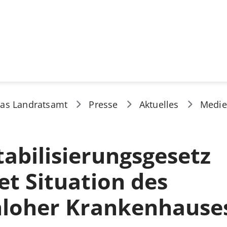
as Landratsamt
Presse
Aktuelles
Medie
abilisierungsgesetz
et Situation des
loher Krankenhause