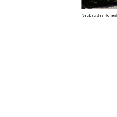
Neubau des Hohenl