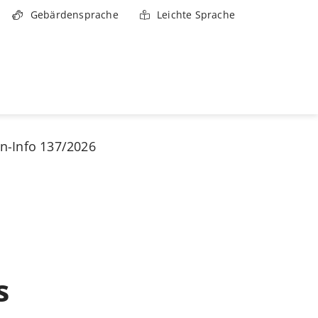
Gebärdensprache
Leichte Sprache
n-Info 137/2026
s