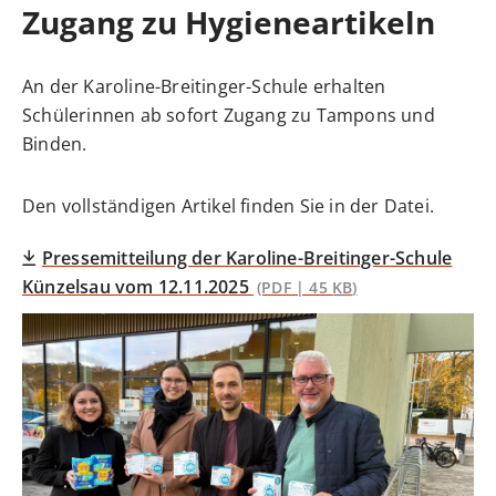
Zugang zu Hygieneartikeln
An der Karoline-Breitinger-Schule erhalten
Schülerinnen ab sofort Zugang zu Tampons und
Binden.
Den vollständigen Artikel finden Sie in der Datei.
Pressemitteilung der Karoline-Breitinger-Schule
Künzelsau vom 12.11.2025
(PDF | 45
KB
)