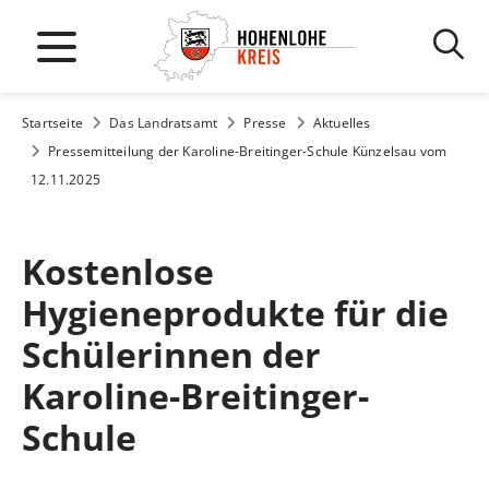
Startseite
Das Landratsamt
Presse
Aktuelles
Pressemitteilung der Karoline-Breitinger-Schule Künzelsau vom
12.11.2025
Kostenlose
Hygieneprodukte für die
Schülerinnen der
Karoline-Breitinger-
Schule