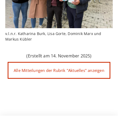
v.l.n.r. Katharina Burk, Lisa Gorte, Dominik Marx und
Markus Kübler
(Erstellt am 14. November 2025)
Alle Mitteilungen der Rubrik "Aktuelles" anzeigen