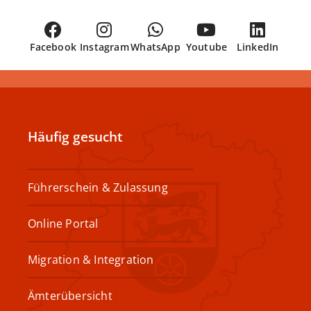
Facebook
Instagram
WhatsApp
Youtube
LinkedIn
Häufig gesucht
Führerschein & Zulassung
Online Portal
Migration & Integration
Ämterübersicht