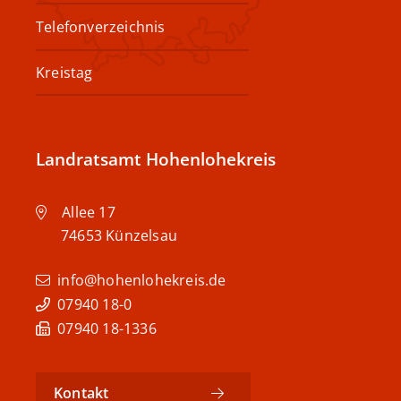
Telefonverzeichnis
Kreistag
Landratsamt Hohenlohekreis
Allee 17
74653
Künzelsau
info@hohenlohekreis.de
07940 18-0
07940 18-1336
Kontakt