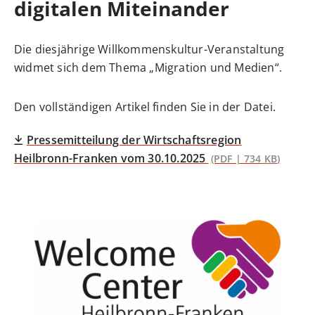
digitalen Miteinander
Die diesjährige Willkommenskultur-Veranstaltung
widmet sich dem Thema „Migration und Medien“.
Den vollständigen Artikel finden Sie in der Datei.
Pressemitteilung der Wirtschaftsregion
Heilbronn-Franken vom 30.10.2025
(PDF | 734
KB
)