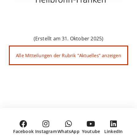
(Erstellt am 31. Oktober 2025)
Alle Mitteilungen der Rubrik "Aktuelles" anzeigen
Facebook
Instagram
WhatsApp
Youtube
LinkedIn