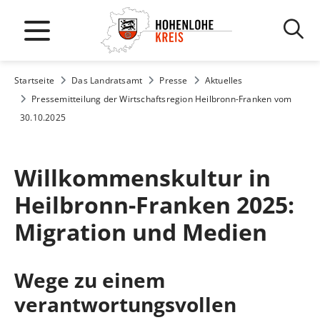
Startseite
Das Landratsamt
Presse
Aktuelles
Pressemitteilung der Wirtschaftsregion Heilbronn-Franken vom
30.10.2025
Willkommenskultur in
Heilbronn-Franken 2025:
Migration und Medien
Wege zu einem
verantwortungsvollen