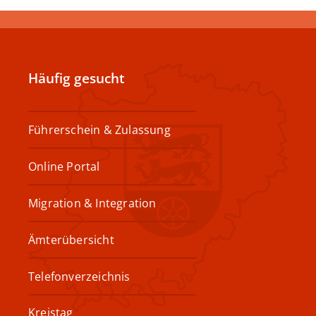
Häufig gesucht
Führerschein & Zulassung
Online Portal
Migration & Integration
Ämterübersicht
Telefonverzeichnis
Kreistag