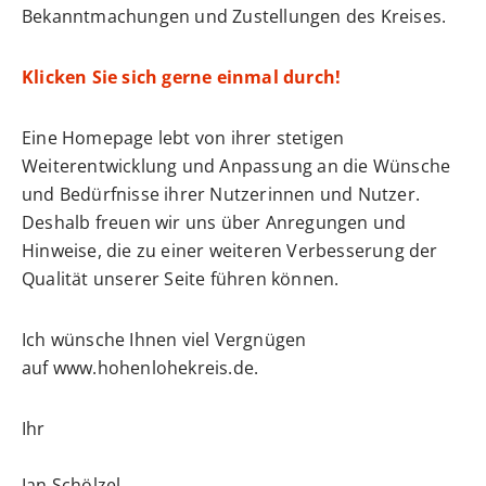
Bekanntmachungen und Zustellungen des Kreises.
Klicken Sie sich gerne einmal durch!
Eine Homepage lebt von ihrer stetigen
Weiterentwicklung und Anpassung an die Wünsche
und Bedürfnisse ihrer Nutzerinnen und Nutzer.
Deshalb freuen wir uns über Anregungen und
Hinweise, die zu einer weiteren Verbesserung der
Qualität unserer Seite führen können.
Ich wünsche Ihnen viel Vergnügen
auf
www.hohenlohekreis.de
.
Ihr
Ian Schölzel