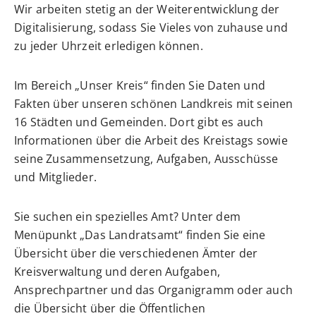
Wir arbeiten stetig an der Weiterentwicklung der
Digitalisierung, sodass Sie Vieles von zuhause und
zu jeder Uhrzeit erledigen können.
Im Bereich „Unser Kreis“ finden Sie Daten und
Fakten über unseren schönen Landkreis mit seinen
16 Städten und Gemeinden. Dort gibt es auch
Informationen über die Arbeit des Kreistags sowie
seine Zusammensetzung, Aufgaben, Ausschüsse
und Mitglieder.
Sie suchen ein spezielles Amt? Unter dem
Menüpunkt „Das Landratsamt“ finden Sie eine
Übersicht über die verschiedenen Ämter der
Kreisverwaltung und deren Aufgaben,
Ansprechpartner und das Organigramm oder auch
die Übersicht über die Öffentlichen