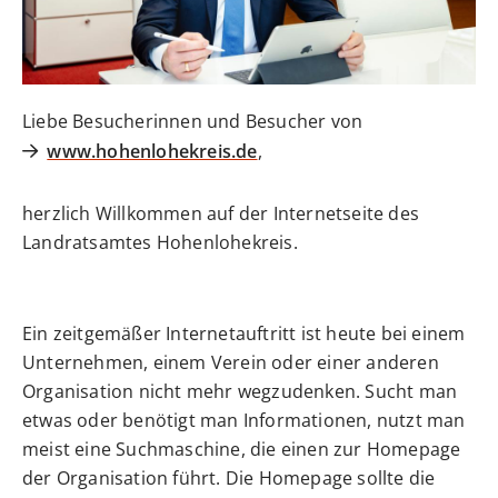
Liebe Besucherinnen und Besucher von
www.hohenlohekreis.de
,
herzlich Willkommen auf der Internetseite des
Landratsamtes Hohenlohekreis.
Ein zeitgemäßer Internetauftritt ist heute bei einem
Unternehmen, einem Verein oder einer anderen
Organisation nicht mehr wegzudenken. Sucht man
etwas oder benötigt man Informationen, nutzt man
meist eine Suchmaschine, die einen zur Homepage
der Organisation führt. Die Homepage sollte die