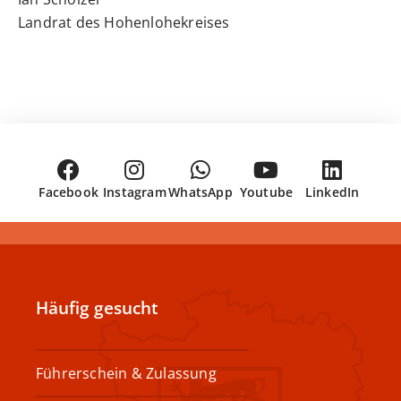
Landrat des Hohenlohekreises
Facebook
Instagram
WhatsApp
Youtube
LinkedIn
Häufig gesucht
Führerschein & Zulassung