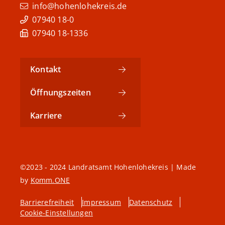
info@hohenlohekreis.de
07940 18-0
07940 18-1336
Kontakt
Öffnungszeiten
Karriere
©2023 - 2024 Landratsamt Hohenlohekreis | Made
by
Komm.ONE
Barrierefreiheit
Impressum
Datenschutz
Cookie-Einstellungen