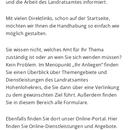
und die Arbeit des Landratsamtes informiert.
Mit vielen Direktlinks, schon auf der Startseite,
möchten wir Ihnen die Handhabung so einfach wie
möglich gestalten.
Sie wissen nicht, welches Amt für Ihr Thema
zuständig ist oder an wen Sie sich wenden müssen?
Kein Problem. Im Menüpunkt „Ihr Anliegen“ finden
Sie einen Überblick über Themengebiete und
Dienstleistungen des Landratsamtes
Hohenlohekreis, die Sie dann über eine Verlinkung
zu dem gewünschten Ziel führt. Außerdem finden
Sie in diesem Bereich alle Formulare.
Ebenfalls finden Sie dort unser Online-Portal. Hier
finden Sie Online-Dienstleistungen und Angebote.