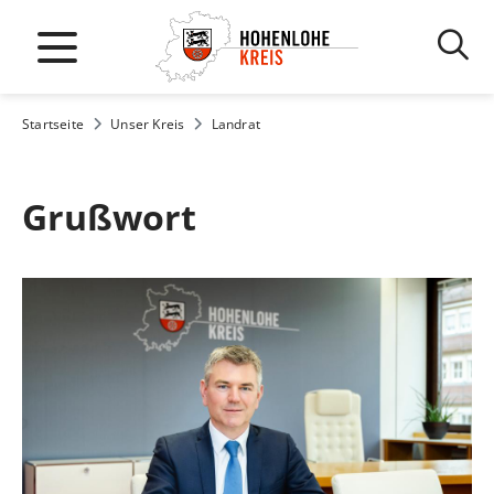
Startseite
Unser Kreis
Landrat
Grußwort