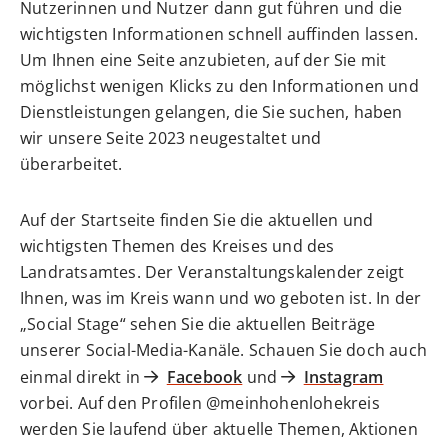
Nutzerinnen und Nutzer dann gut führen und die
wichtigsten Informationen schnell auffinden lassen.
Um Ihnen eine Seite anzubieten, auf der Sie mit
möglichst wenigen Klicks zu den Informationen und
Dienstleistungen gelangen, die Sie suchen, haben
wir unsere Seite 2023 neugestaltet und
überarbeitet.
Auf der Startseite finden Sie die aktuellen und
wichtigsten Themen des Kreises und des
Landratsamtes. Der Veranstaltungskalender zeigt
Ihnen, was im Kreis wann und wo geboten ist. In der
„Social Stage“ sehen Sie die aktuellen Beiträge
unserer Social-Media-Kanäle. Schauen Sie doch auch
einmal direkt in
Facebook
und
Instagram
vorbei. Auf den Profilen @meinhohenlohekreis
werden Sie laufend über aktuelle Themen, Aktionen