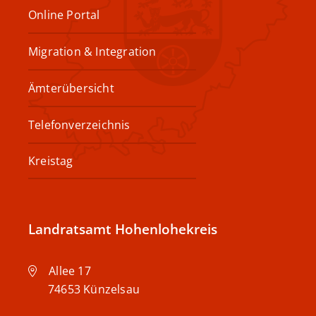
Online Portal
Migration & Integration
Ämterübersicht
Telefonverzeichnis
Kreistag
Landratsamt Hohenlohekreis
Allee 17
74653
Künzelsau