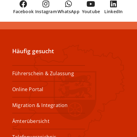
Facebook
Instagram
WhatsApp
Youtube
LinkedIn
Häufig gesucht
Führerschein & Zulassung
Online Portal
Migration & Integration
Ämterübersicht