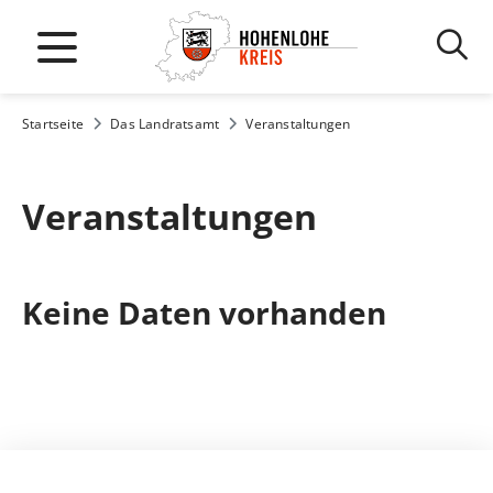
Startseite
Das Landratsamt
Veranstaltungen
Veranstaltungen
Keine Daten vorhanden