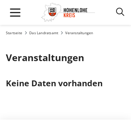
Startseite
Das Landratsamt
Veranstaltungen
Veranstaltungen
Keine Daten vorhanden