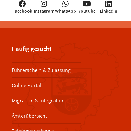
Facebook
Instagram
WhatsApp
Youtube
LinkedIn
Häufig gesucht
Führerschein & Zulassung
Online Portal
Migration & Integration
Ämterübersicht