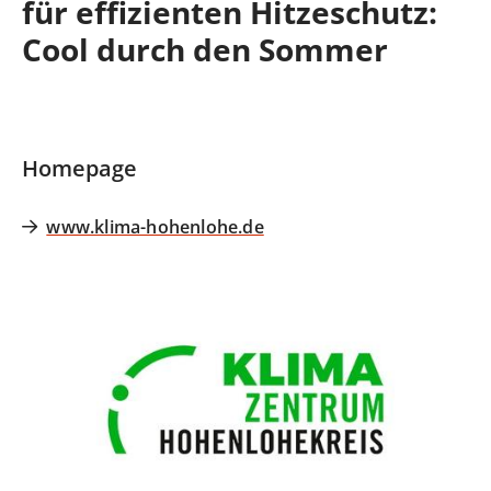
für effizienten Hitzeschutz:
Cool durch den Sommer
Homepage
www.klima-hohenlohe.de