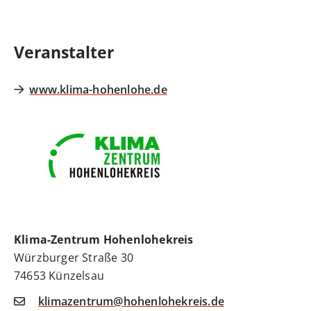
Veranstalter
www.klima-hohenlohe.de
Klima-Zentrum Hohenlohekreis
Würzburger Straße 30
74653
Künzelsau
klimazentrum@hohenlohekreis.de