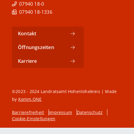
07940 18-0
07940 18-1336
Kontakt
Öffnungszeiten
Karriere
©2023 - 2024 Landratsamt Hohenlohekreis | Made
by
Komm.ONE
Barrierefreiheit
Impressum
Datenschutz
Cookie-Einstellungen