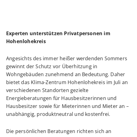
Experten unterstützen Privatpersonen im
Hohenlohekreis
Angesichts des immer heißer werdenden Sommers
gewinnt der Schutz vor Überhitzung in
Wohngebäuden zunehmend an Bedeutung. Daher
bietet das Klima-Zentrum Hohenlohekreis im Juli an
verschiedenen Standorten gezielte
Energieberatungen für Hausbesitzerinnen und
Hausbesitzer sowie für Mieterinnen und Mieter an –
unabhängig, produktneutral und kostenfrei.
Die persönlichen Beratungen richten sich an