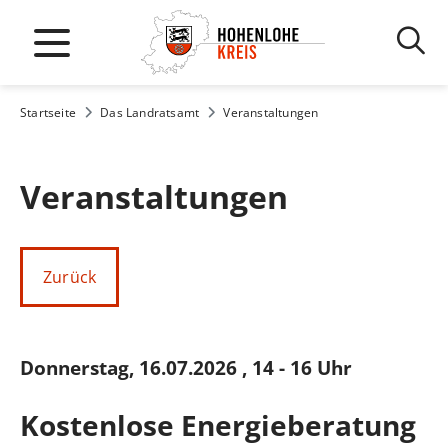
Startseite
Das Landratsamt
Veranstaltungen
Veranstaltungen
Zurück
Donnerstag, 16.07.2026
, 14 - 16 Uhr
Kostenlose Energieberatung