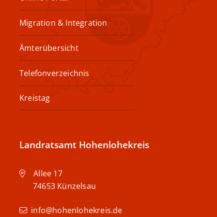
Migration & Integration
Ämterübersicht
Telefonverzeichnis
Kreistag
Landratsamt Hohenlohekreis
Allee 17
74653
Künzelsau
info@hohenlohekreis.de