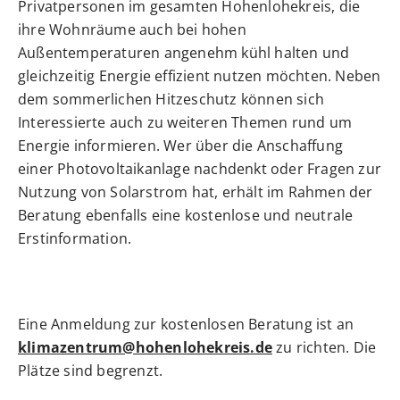
Privatpersonen im gesamten Hohenlohekreis, die
ihre Wohnräume auch bei hohen
Außentemperaturen angenehm kühl halten und
gleichzeitig Energie effizient nutzen möchten. Neben
dem sommerlichen Hitzeschutz können sich
Interessierte auch zu weiteren Themen rund um
Energie informieren. Wer über die Anschaffung
einer Photovoltaikanlage nachdenkt oder Fragen zur
Nutzung von Solarstrom hat, erhält im Rahmen der
Beratung ebenfalls eine kostenlose und neutrale
Erstinformation.
Eine Anmeldung zur kostenlosen Beratung ist an
klimazentrum@hohenlohekreis.de
zu richten. Die
Plätze sind begrenzt.