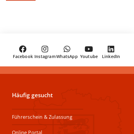
Facebook
Instagram
WhatsApp
Youtube
LinkedIn
Häufig gesucht
Führerschein & Zulassung
Online Portal