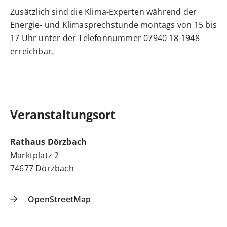
Zusätzlich sind die Klima-Experten während der
Energie- und Klimasprechstunde montags von 15 bis
17 Uhr unter der Telefonnummer 07940 18-1948
erreichbar.
Veranstaltungsort
Rathaus Dörzbach
Marktplatz 2
74677 Dörzbach
OpenStreetMap