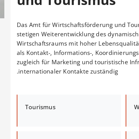
Das Amt für Wirtschaftsförderung und Touri
stetigen Weiterentwicklung des dynamisch
Wirtschaftsraums mit hoher Lebensqualität
als Kontakt-, Informations-, Koordinierungs
zugleich für Marketing und touristische Inf
internationaler Kontakte zuständig.
Tourismus
W