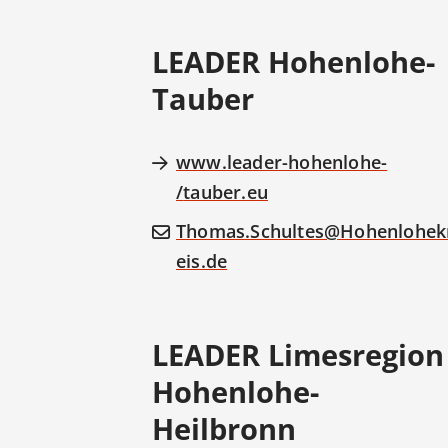
LEADER Hohenlohe-
Tauber
www.leader-hohenlohe-
tauber.eu/
Thomas.Schultes@Hohenlohek
eis.de
LEADER Limesregion
Hohenlohe-
Heilbronn