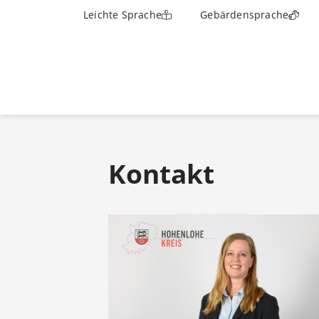
Leichte Sprache
Gebärdensprache
Kontakt