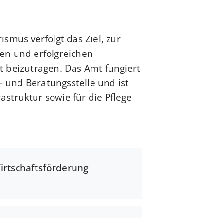
smus verfolgt das Ziel, zur
en und erfolgreichen
 beizutragen. Das Amt fungiert
- und Beratungsstelle und ist
rastruktur sowie für die Pflege
irtschaftsförderung