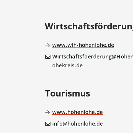
Wirtschaftsförderun
www.wih-hohenlohe.de
Wirtschaftsfoerderung@Hohen
ohekreis.de
Tourismus
www.hohenlohe.de
info@hohenlohe.de