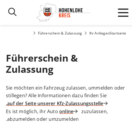
Führerschein & Zulassung
Ihr Anliegen
Startseite
Führerschein &
Zulassung
Sie möchten ein Fahrzeug zulassen, ummelden oder
stillegen? Alle Informationen dazu finden Sie
auf der Seite unserer Kfz-Zulassungsstelle.
Es ist möglich, ihr Auto
online
zuzulassen,
abzumelden oder umzumelden.