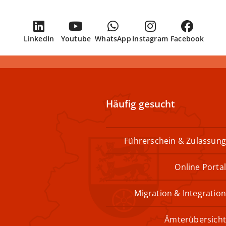
LinkedIn
Youtube
WhatsApp
Instagram
Facebook
Häufig gesucht
Führerschein & Zulassung
Online Portal
Migration & Integration
Ämterübersicht