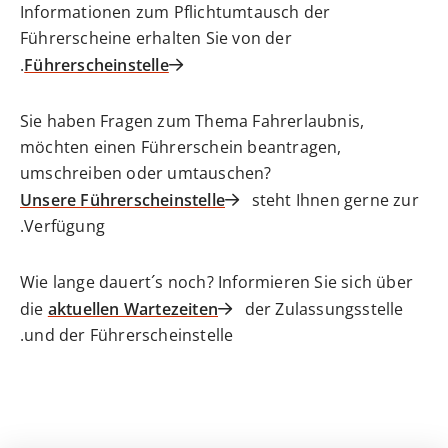
Informationen zum Pflichtumtausch der
Führerscheine erhalten Sie von der
.
Führerscheinstelle
Sie haben Fragen zum Thema Fahrerlaubnis,
möchten einen Führerschein beantragen,
umschreiben oder umtauschen?
Unsere Führerscheinstelle
steht Ihnen gerne zur
Verfügung.
Wie lange dauert´s noch? Informieren Sie sich über
die
aktuellen Wartezeiten
der Zulassungsstelle
und der Führerscheinstelle.