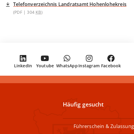
Telefonverzeichnis Landratsamt Hohenlohekreis
(PDF | 304
KB
)
LinkedIn
Youtube
WhatsApp
Instagram
Facebook
Häufig gesucht
Führerschein & Zulassung