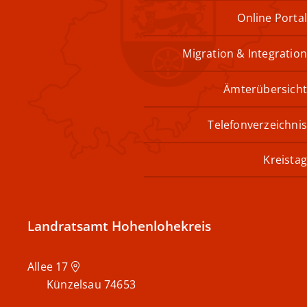
Online Portal
Migration & Integration
Ämterübersicht
Telefonverzeichnis
Kreistag
Landratsamt Hohenlohekreis
Allee 17
Künzelsau
74653