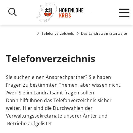
Telefonverzeichnis
Das Landratsamt
Startseite
Telefonverzeichnis
Sie suchen einen Ansprechpartner? Sie haben
Fragen zu bestimmten Themen, aber wissen nicht,
wen Sie im Landratsamt fragen sollen?
Dann hilft Ihnen das Telefonverzeichnis sicher
weiter. Hier sind die Durchwahlen der
Verwaltungssekretariate unserer Ämter und
Betriebe aufgelistet.