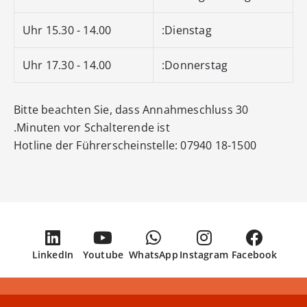
14.00 - 15.30 Uhr
Dienstag:
14.00 - 17.30 Uhr
Donnerstag:
Bitte beachten Sie, dass Annahmeschluss 30
Minuten vor Schalterende ist.
Hotline der Führerscheinstelle: 07940 18-1500
LinkedIn
Youtube
WhatsApp
Instagram
Facebook