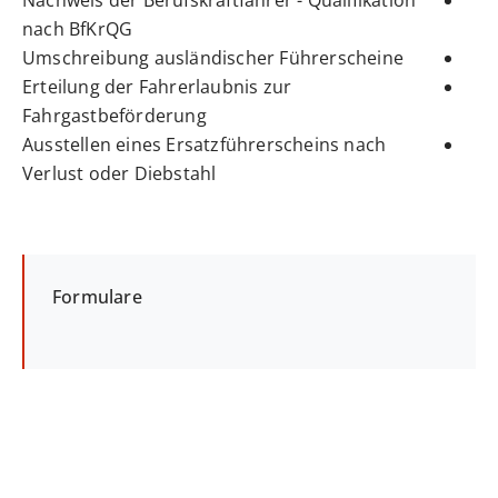
Nachweis der Berufskraftfahrer - Qualifikation
nach BfKrQG
Umschreibung ausländischer Führerscheine
Erteilung der Fahrerlaubnis zur
Fahrgastbeförderung
Ausstellen eines Ersatzführerscheins nach
Verlust oder Diebstahl
Formulare