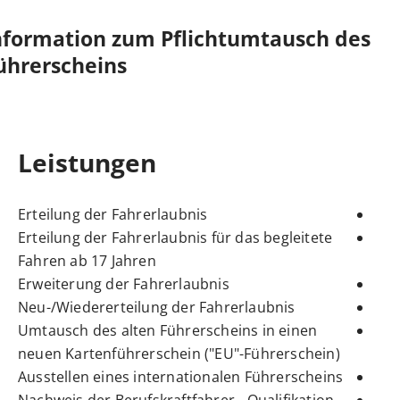
Information zum Pflichtumtausch des
Führerscheins
Leistungen
Erteilung der Fahrerlaubnis
Erteilung der Fahrerlaubnis für das begleitete
Fahren ab 17 Jahren
Erweiterung der Fahrerlaubnis
Neu-/Wiedererteilung der Fahrerlaubnis
Umtausch des alten Führerscheins in einen
neuen Kartenführerschein ("EU"-Führerschein)
Ausstellen eines internationalen Führerscheins