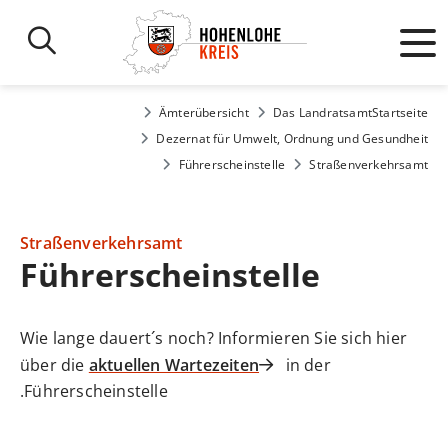
Ämterübersicht
Das Landratsamt
Startseite
Dezernat für Umwelt, Ordnung und Gesundheit
Führerscheinstelle
Straßenverkehrsamt
Straßenverkehrsamt
Führerscheinstelle
Wie lange dauert´s noch? Informieren Sie sich hier
über die
aktuellen Wartezeiten
in der
Führerscheinstelle.