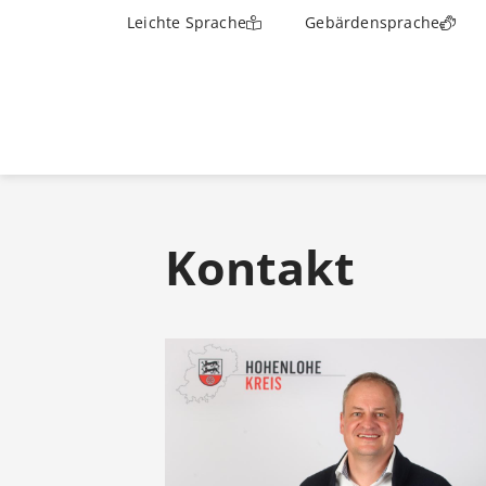
Leichte Sprache
Gebärdensprache
Kontakt