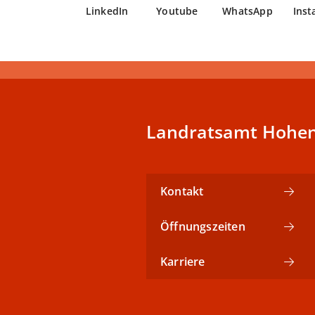
LinkedIn
Youtube
WhatsApp
Ins
Landratsamt Hohen
Kontakt
Öffnungszeiten
Karriere