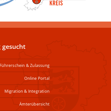
 gesucht
Führerschein & Zulassung
Online Portal
Migration & Integration
Ämterübersicht