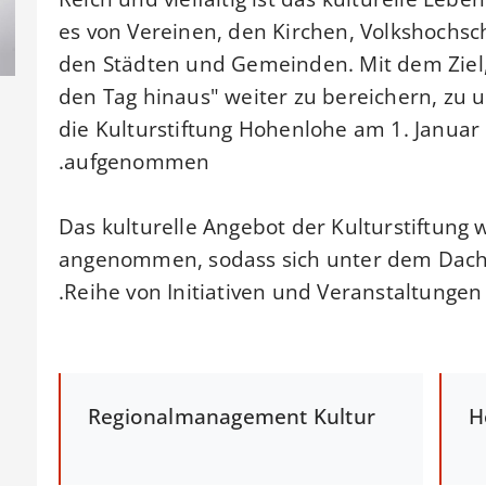
es von Vereinen, den Kirchen, Volkshochschu
den Städten und Gemeinden. Mit dem Ziel,
den Tag hinaus" weiter zu bereichern, zu u
die Kulturstiftung Hohenlohe am 1. Januar 
aufgenommen.
Das kulturelle Angebot der Kulturstiftung
angenommen, sodass sich unter dem Dach d
Reihe von Initiativen und Veranstaltungen e
Regionalmanagement Kultur
H