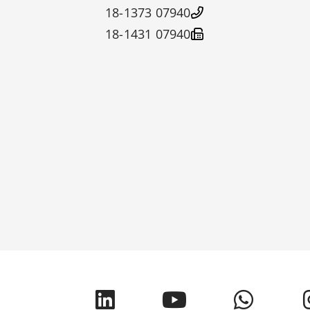
07940 18-1373
07940 18-1431