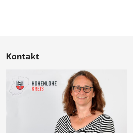
Kontakt