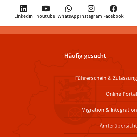
LinkedIn
Youtube
WhatsApp
Instagram
Facebook
Häufig gesucht
Führerschein & Zulassung
Online Portal
Migration & Integration
Ämterübersicht