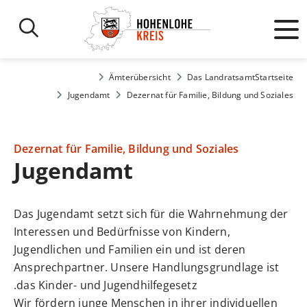
Ämterübersicht
Das Landratsamt
Startseite
Jugendamt
Dezernat für Familie, Bildung und Soziales
Dezernat für Familie, Bildung und Soziales
Jugendamt
Das Jugendamt setzt sich für die Wahrnehmung der
Interessen und Bedürfnisse von Kindern,
Jugendlichen und Familien ein und ist deren
Ansprechpartner. Unsere Handlungsgrundlage ist
das Kinder- und Jugendhilfegesetz.
Wir fördern junge Menschen in ihrer individuellen