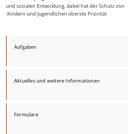
und sozialen Entwicklung, dabei hat der Schutz von
Kindern und Jugendlichen oberste Priorität.
Aufgaben
Aktuelles und weitere Informationen
Formulare